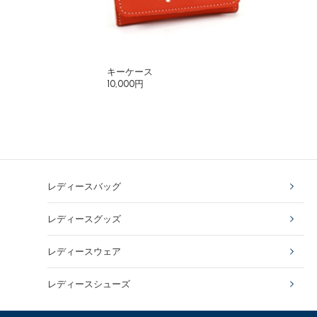
キーケース
10,000円
レディースバッグ
レディースグッズ
レディースウェア
レディースシューズ