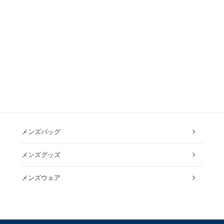
メンズバッグ
メンズグッズ
メンズウェア