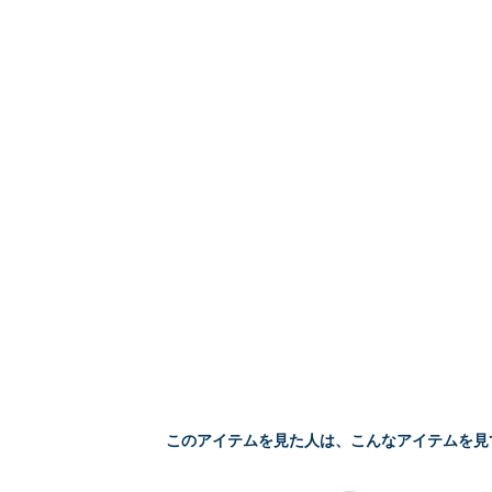
このアイテムを見た人は、こんなアイテムを見