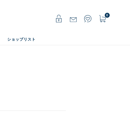
0
ショップリスト