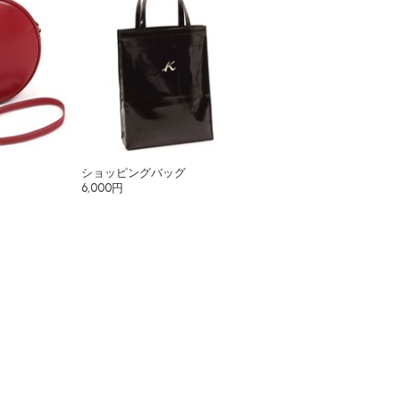
ショッピングバッグ
6,000円