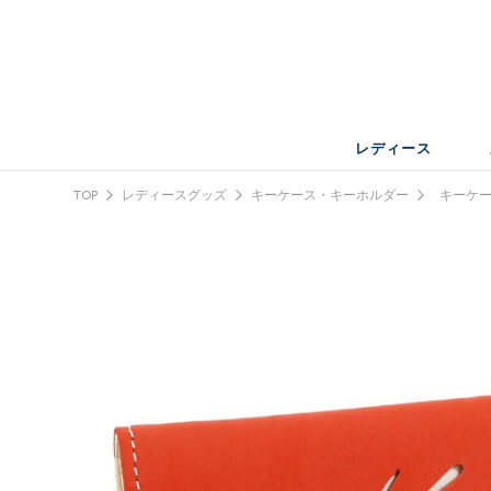
レディース
TOP
レディースグッズ
キーケース・キーホルダー
キーケ