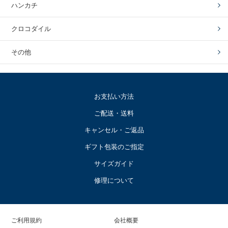
ハンカチ
クロコダイル
その他
お支払い方法
ご配送・送料
キャンセル・ご返品
ギフト包装のご指定
サイズガイド
修理について
ご利用規約
会社概要