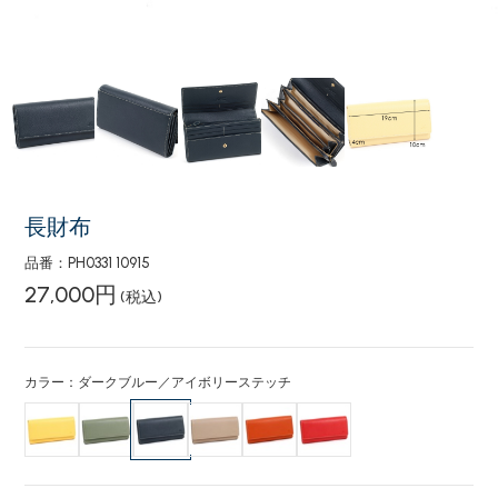
長財布
品番：PH0331 10915
27,000円
(税込)
カラー：ダークブルー／アイボリーステッチ