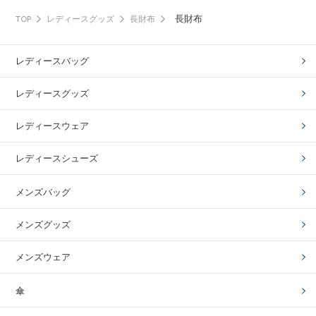
長財布
TOP
レディースグッズ
長財布
レディースバッグ
レディースグッズ
レディースウェア
レディースシューズ
メンズバッグ
メンズグッズ
メンズウェア
傘