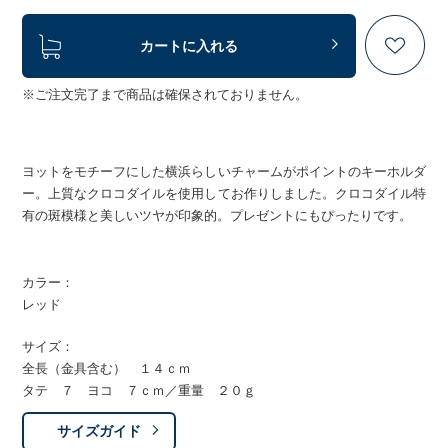
カートに入れる
※ご注文完了まで商品は確保されておりません。
ヨットをモチーフにした横浜らしいチャームがポイントのキーホルダ
ー。上質なクロコダイルを使用してお作りしました。クロコダイル特
有の斑模様と美しいツヤが印象的。プレゼントにもぴったりです。
カラー：
レッド
サイズ：
全長（金具含む） １４ｃｍ
タテ ７ ヨコ ７ｃｍ／重量 ２０ｇ
サイズガイド