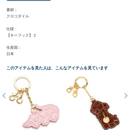
素材：
クロコダイル
仕様：
【キーフック】２
生産国：
日本
このアイテムを見た人は、こんなアイテムを見ています