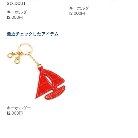
SOLDOUT
キーホルダー
キ
キーホルダー
12,000円
12
12,000円
最近チェックしたアイテム
キーホルダー
12,000円