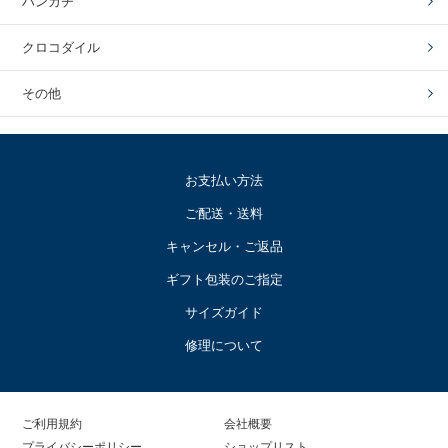
ハンカチ
クロコダイル
その他
お支払い方法
ご配送・送料
キャンセル・ご返品
ギフト包装のご指定
サイズガイド
修理について
ご利用規約
会社概要
プライバシーポリシー
ショップリスト