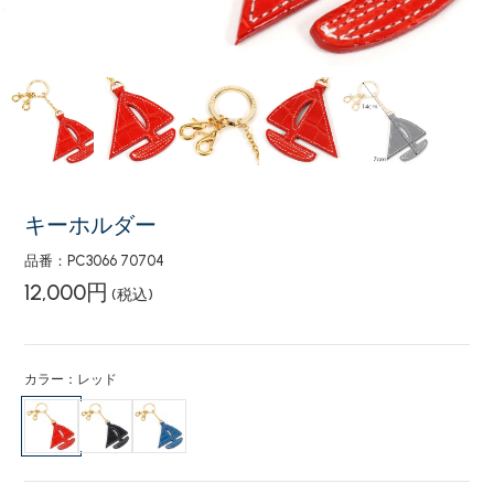
キーホルダー
品番：PC3066 70704
12,000円
(税込)
カラー：レッド