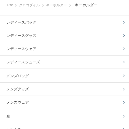
キーホルダー
TOP
クロコダイル
キーホルダー
レディースバッグ
レディースグッズ
レディースウェア
レディースシューズ
メンズバッグ
メンズグッズ
メンズウェア
傘