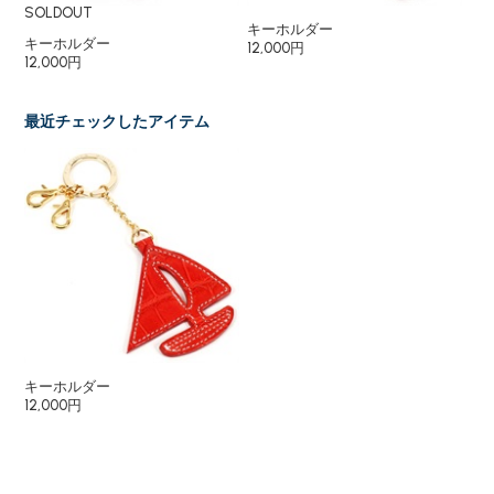
SOLDOUT
キーホルダー
キ
キーホルダー
12,000円
12
12,000円
最近チェックしたアイテム
キーホルダー
12,000円