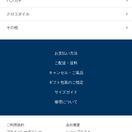
ハンカチ
クロコダイル
その他
お支払い方法
ご配送・送料
キャンセル・ご返品
ギフト包装のご指定
サイズガイド
修理について
ご利用規約
会社概要
プライバシーポリシー
ショップリスト