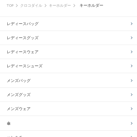
キーホルダー
TOP
クロコダイル
キーホルダー
レディースバッグ
レディースグッズ
レディースウェア
レディースシューズ
メンズバッグ
メンズグッズ
メンズウェア
傘