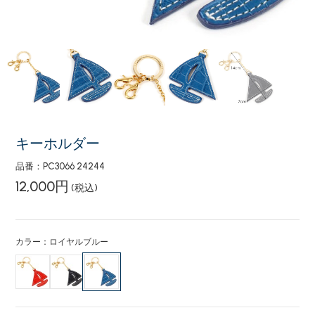
キーホルダー
品番：PC3066 24244
12,000円
(税込)
カラー：ロイヤルブルー