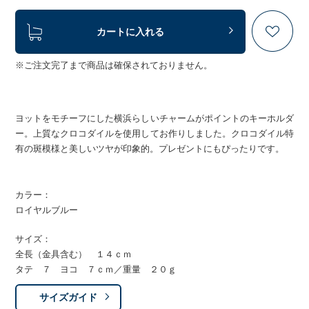
カートに入れる
※ご注文完了まで商品は確保されておりません。
ヨットをモチーフにした横浜らしいチャームがポイントのキーホルダ
ー。上質なクロコダイルを使用してお作りしました。クロコダイル特
有の斑模様と美しいツヤが印象的。プレゼントにもぴったりです。
カラー：
ロイヤルブルー
サイズ：
全長（金具含む） １４ｃｍ
タテ ７ ヨコ ７ｃｍ／重量 ２０ｇ
サイズガイド