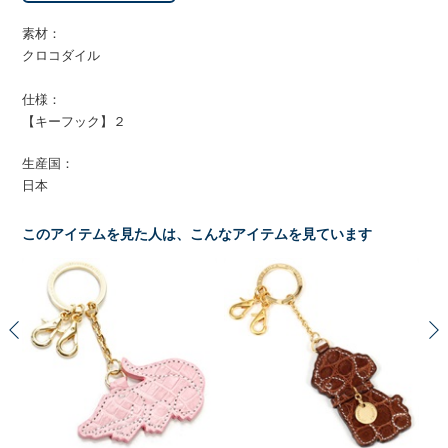
素材：
クロコダイル
仕様：
【キーフック】２
生産国：
日本
このアイテムを見た人は、こんなアイテムを見ています