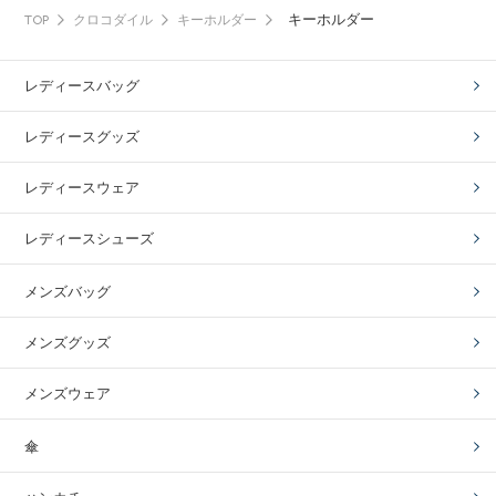
キーホルダー
TOP
クロコダイル
キーホルダー
レディースバッグ
レディースグッズ
レディースウェア
レディースシューズ
メンズバッグ
メンズグッズ
メンズウェア
傘