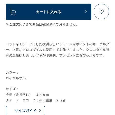
カートに入れる
※ご注文完了まで商品は確保されておりません。
ヨットをモチーフにした横浜らしいチャームがポイントのキーホルダ
ー。上質なクロコダイルを使用してお作りしました。クロコダイル特
有の斑模様と美しいツヤが印象的。プレゼントにもぴったりです。
カラー：
ロイヤルブルー
サイズ：
全長（金具含む） １４ｃｍ
タテ ７ ヨコ ７ｃｍ／重量 ２０ｇ
サイズガイド