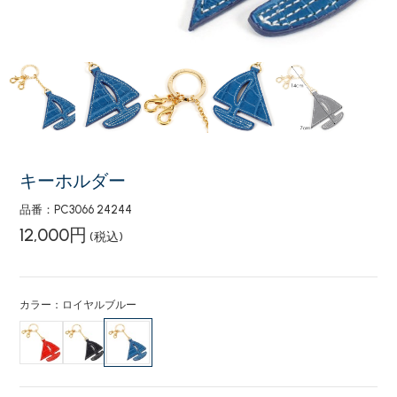
キーホルダー
品番：PC3066 24244
12,000円
(税込)
カラー：ロイヤルブルー