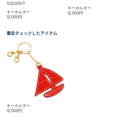
SOLDOUT
キーホルダー
キ
キーホルダー
12,000円
12
12,000円
最近チェックしたアイテム
キーホルダー
12,000円