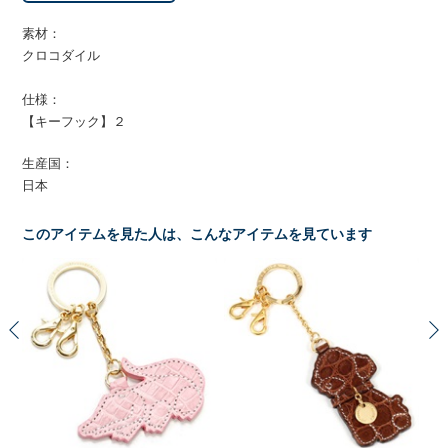
素材：
クロコダイル
仕様：
【キーフック】２
生産国：
日本
このアイテムを見た人は、こんなアイテムを見ています