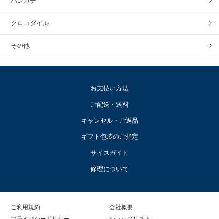
ハンカチ
クロコダイル
その他
お支払い方法
ご配送・送料
キャンセル・ご返品
ギフト包装のご指定
サイズガイド
修理について
ご利用規約
会社概要
プライバシーポリシー
ショップリスト