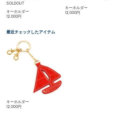
SOLDOUT
キーホルダー
キ
キーホルダー
12,000円
12
12,000円
最近チェックしたアイテム
キーホルダー
12,000円