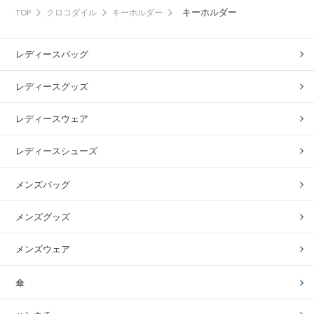
キーホルダー
TOP
クロコダイル
キーホルダー
レディースバッグ
レディースグッズ
レディースウェア
レディースシューズ
メンズバッグ
メンズグッズ
メンズウェア
傘