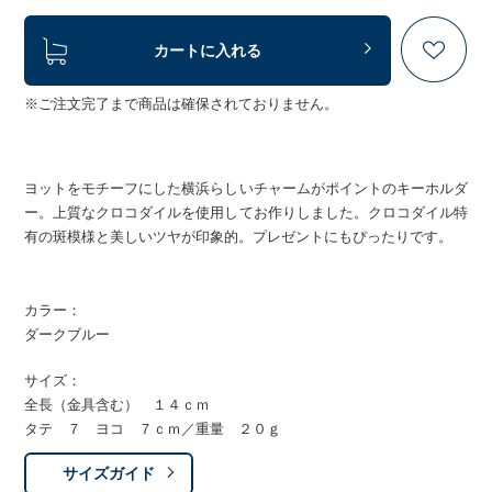
カートに入れる
※ご注文完了まで商品は確保されておりません。
ヨットをモチーフにした横浜らしいチャームがポイントのキーホルダ
ー。上質なクロコダイルを使用してお作りしました。クロコダイル特
有の斑模様と美しいツヤが印象的。プレゼントにもぴったりです。
カラー：
ダークブルー
サイズ：
全長（金具含む） １４ｃｍ
タテ ７ ヨコ ７ｃｍ／重量 ２０ｇ
サイズガイド