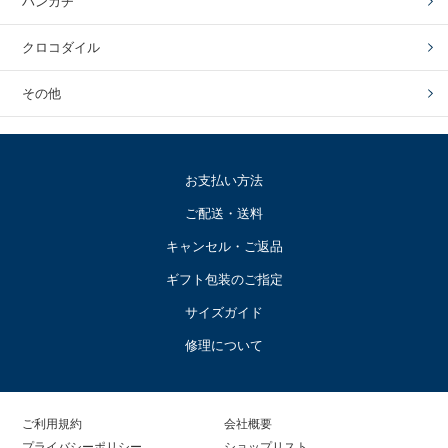
ハンカチ
クロコダイル
その他
お支払い方法
ご配送・送料
キャンセル・ご返品
ギフト包装のご指定
サイズガイド
修理について
ご利用規約
会社概要
プライバシーポリシー
ショップリスト