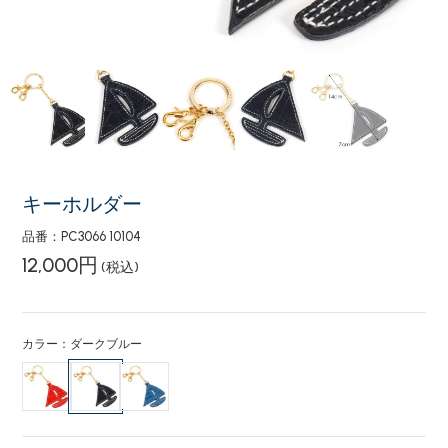
キーホルダー
品番：PC3066 10104
12,000円
(税込)
カラー：ダークブルー