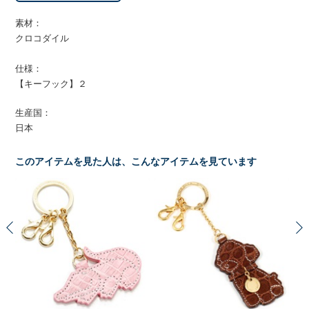
素材：
クロコダイル
仕様：
【キーフック】２
生産国：
日本
このアイテムを見た人は、こんなアイテムを見ています