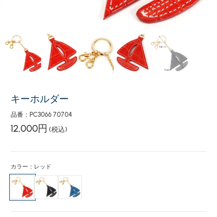
キーホルダー
品番：PC3066 70704
12,000円
(税込)
カラー：レッド