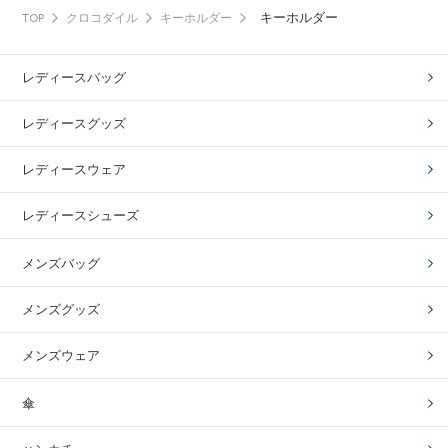
キーホルダー
TOP
クロコダイル
キーホルダー
レディースバッグ
レディースグッズ
レディースウェア
レディースシューズ
メンズバッグ
メンズグッズ
メンズウェア
傘