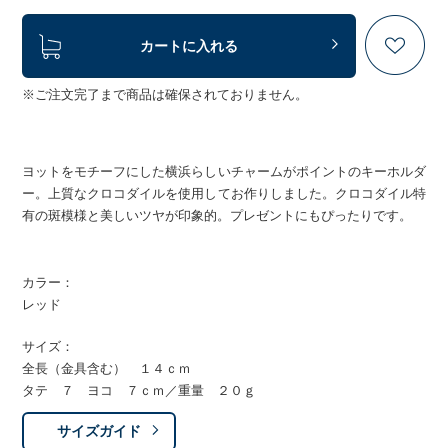
カートに入れる
※ご注文完了まで商品は確保されておりません。
ヨットをモチーフにした横浜らしいチャームがポイントのキーホルダ
ー。上質なクロコダイルを使用してお作りしました。クロコダイル特
有の斑模様と美しいツヤが印象的。プレゼントにもぴったりです。
カラー：
レッド
サイズ：
全長（金具含む） １４ｃｍ
タテ ７ ヨコ ７ｃｍ／重量 ２０ｇ
サイズガイド