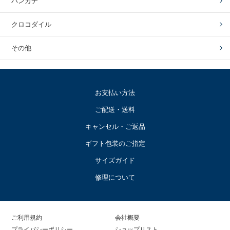
ハンカチ
クロコダイル
その他
お支払い方法
ご配送・送料
キャンセル・ご返品
ギフト包装のご指定
サイズガイド
修理について
ご利用規約
会社概要
プライバシーポリシー
ショップリスト