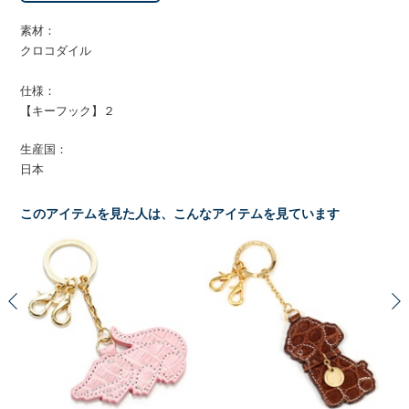
素材：
クロコダイル
仕様：
【キーフック】２
生産国：
日本
このアイテムを見た人は、こんなアイテムを見ています