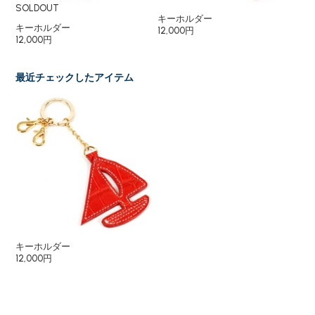
SOLDOUT
キーホルダー
キ
キーホルダー
12,000円
12
12,000円
最近チェックしたアイテム
キーホルダー
12,000円