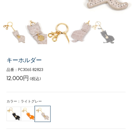
キーホルダー
品番：PC3065 82823
12,000円
(税込)
カラー：ライトグレー