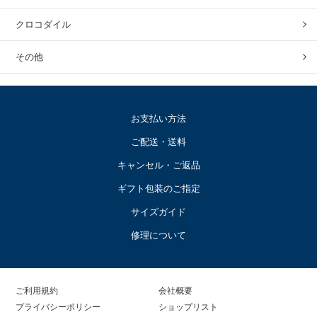
クロコダイル
その他
お支払い方法
ご配送・送料
キャンセル・ご返品
ギフト包装のご指定
サイズガイド
修理について
ご利用規約
会社概要
プライバシーポリシー
ショップリスト