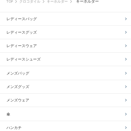
キーホルダー
TOP
クロコダイル
キーホルダー
レディースバッグ
レディースグッズ
レディースウェア
レディースシューズ
メンズバッグ
メンズグッズ
メンズウェア
傘
ハンカチ