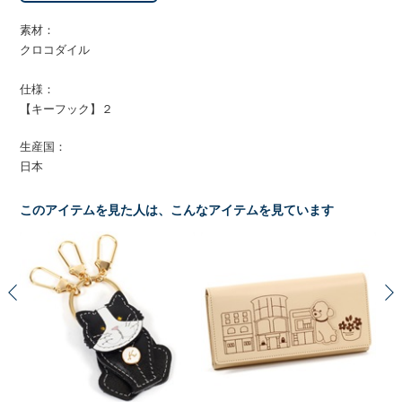
素材：
クロコダイル
仕様：
【キーフック】２
生産国：
日本
このアイテムを見た人は、こんなアイテムを見ています