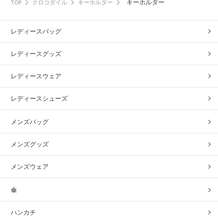
キーホルダー
TOP
クロコダイル
キーホルダー
レディースバッグ
レディースグッズ
レディースウェア
レディースシューズ
メンズバッグ
メンズグッズ
メンズウェア
傘
ハンカチ