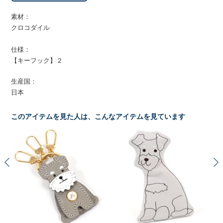
素材：
クロコダイル
仕様：
【キーフック】２
生産国：
日本
このアイテムを見た人は、こんなアイテムを見ています