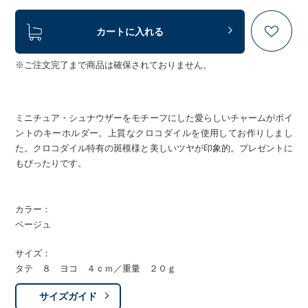
カートに入れる
※ご注文完了まで商品は確保されておりません。
ミニチュア・シュナウザーをモチーフにした愛らしいチャームがポイ
ントのキーホルダー。上質なクロコダイルを使用してお作りしまし
た。クロコダイル特有の斑模様と美しいツヤが印象的。プレゼントに
もぴったりです。
カラー：
ベージュ
サイズ：
タテ ８ ヨコ ４ｃｍ／重量 ２０ｇ
サイズガイド