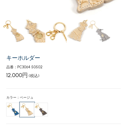
キーホルダー
品番：PC3064 50502
12,000円
(税込)
カラー：ベージュ