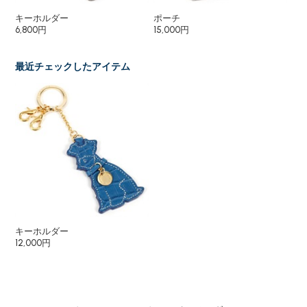
キーホルダー
ポーチ
パ
6,800円
15,000円
15
最近チェックしたアイテム
キーホルダー
12,000円