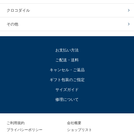
クロコダイル
その他
お支払い方法
ご配送・送料
キャンセル・ご返品
ギフト包装のご指定
サイズガイド
修理について
ご利用規約
会社概要
プライバシーポリシー
ショップリスト