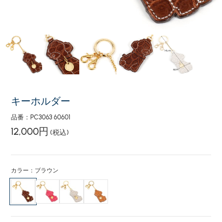
キーホルダー
品番：PC3063 60601
12,000円
(税込)
カラー：ブラウン