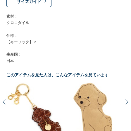
サイズガイド
素材：
クロコダイル
仕様：
【キーフック】２
生産国：
日本
このアイテムを見た人は、こんなアイテムを見ています