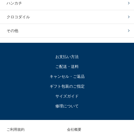
ハンカチ
クロコダイル
その他
お支払い方法
ご配送・送料
キャンセル・ご返品
ギフト包装のご指定
サイズガイド
修理について
ご利用規約
会社概要