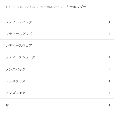
キーホルダー
TOP
クロコダイル
キーホルダー
レディースバッグ
レディースグッズ
レディースウェア
レディースシューズ
メンズバッグ
メンズグッズ
メンズウェア
傘