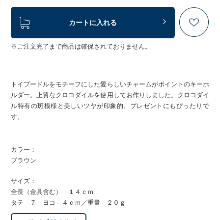
カートに入れる
※ご注文完了まで商品は確保されておりません。
トイプードルをモチーフにした愛らしいチャームがポイントのキーホ
ルダー。上質なクロコダイルを使用してお作りしました。クロコダイ
ル特有の斑模様と美しいツヤが印象的。プレゼントにもぴったりで
す。
カラー：
ブラウン
サイズ：
全長（金具含む） １４ｃｍ
タテ ７ ヨコ ４ｃｍ／重量 ２０ｇ