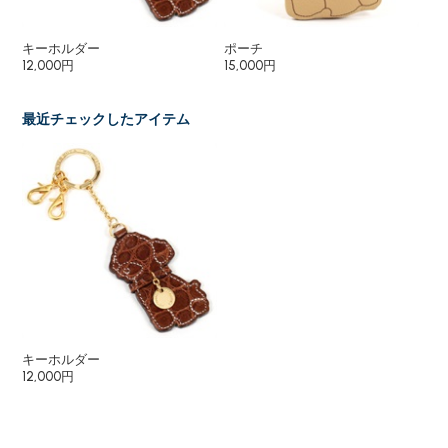
キーホルダー
ポーチ
二
12,000円
15,000円
27
最近チェックしたアイテム
キーホルダー
12,000円