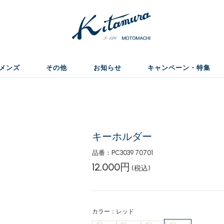
メンズ
その他
お知らせ
キャンペーン・特集
キーホルダー
品番：PC3039 70701
12,000円
(税込)
カラー：レッド