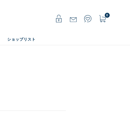
0
ショップリスト