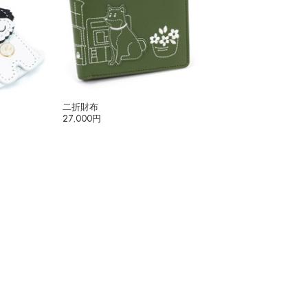
二折財布
27,000円