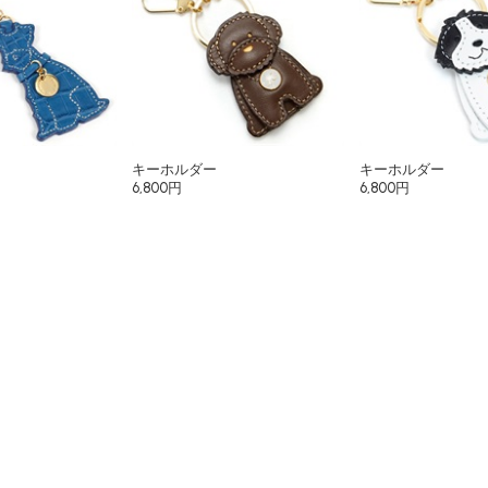
キーホルダー
キーホルダー
6,800円
6,800円