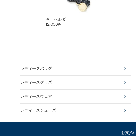
キーホルダー
12,000円
レディースバッグ
レディースグッズ
レディースウェア
レディースシューズ
お支払