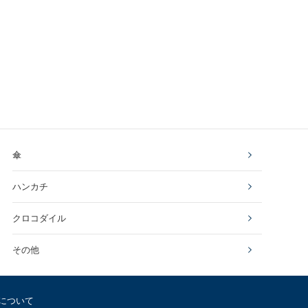
傘
ハンカチ
クロコダイル
その他
について