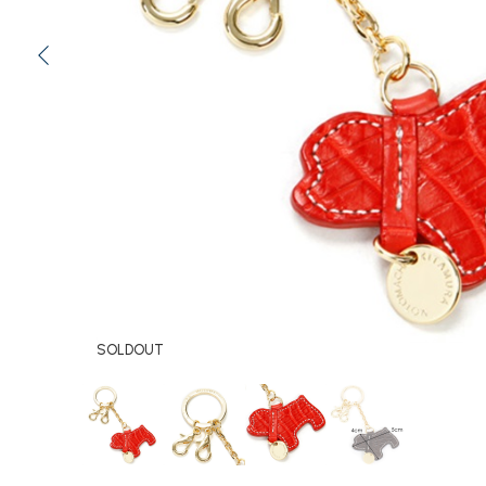
SOLDOUT