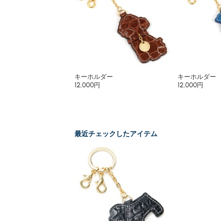
キーホルダー
キーホルダー
12,000円
12,000円
最近チェックしたアイテム