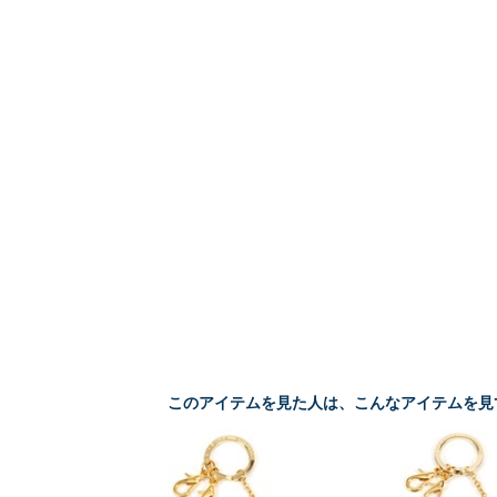
このアイテムを見た人は、こんなアイテムを見