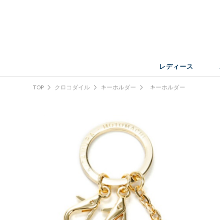
レディース
TOP
クロコダイル
キーホルダー
キーホルダー