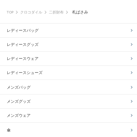
札ばさみ
TOP
クロコダイル
二折財布
レディースバッグ
レディースグッズ
レディースウェア
レディースシューズ
メンズバッグ
メンズグッズ
メンズウェア
傘