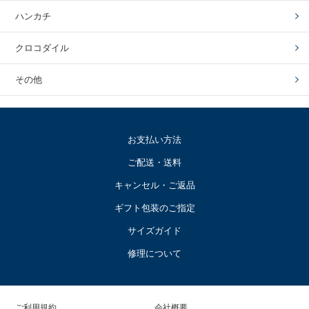
ハンカチ
クロコダイル
その他
お支払い方法
ご配送・送料
キャンセル・ご返品
ギフト包装のご指定
サイズガイド
修理について
ご利用規約
会社概要