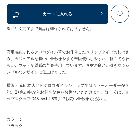
カートに入れる
※ご注文完了まで商品は確保されておりません。
高級感あふれるクロコダイル革でお作りしたクリップタイプの札ばさ
み。カジュアルな装いに合わせやすく普段使いしやすい、軽くてやわ
らかいマットな質感の革を使用しています。素材の良さが引き立つシ
ンプルなデザインに仕上げました。
横浜・元町本店２Ｆクロコダイルショップではカラーオーダーが可
能。24色の中からお好きな色をお選びいただけます。詳しくはショ
ップスタッフ(045-664-1189)までお問い合わせください。
カラー：
ブラック