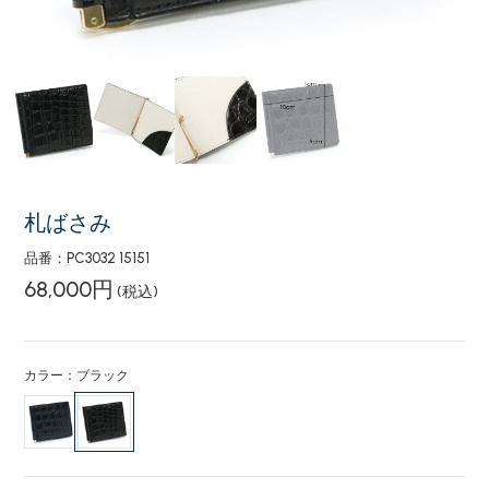
札ばさみ
品番：PC3032 15151
68,000円
(税込)
カラー：ブラック