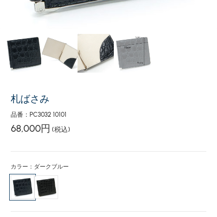
札ばさみ
品番：PC3032 10101
68,000円
(税込)
カラー：ダークブルー