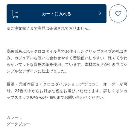
カートに入れる
※ご注文完了まで商品は確保されておりません。
高級感あふれるクロコダイル革でお作りしたクリップタイプの札ばさ
み。カジュアルな装いに合わせやすく普段使いしやすい、軽くてやわ
らかいマットな質感の革を使用しています。素材の良さが引き立つシ
ンプルなデザインに仕上げました。
横浜・元町本店２Ｆクロコダイルショップではカラーオーダーが可
能。24色の中からお好きな色をお選びいただけます。詳しくはショ
ップスタッフ(045-664-1189)までお問い合わせください。
カラー：
ダークブルー