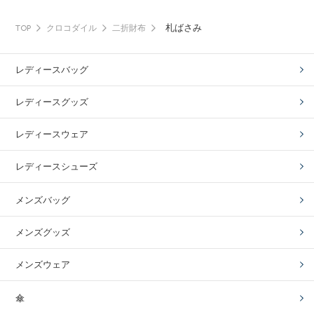
札ばさみ
TOP
クロコダイル
二折財布
レディースバッグ
レディースグッズ
レディースウェア
レディースシューズ
メンズバッグ
メンズグッズ
メンズウェア
傘