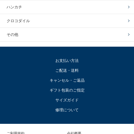
ハンカチ
クロコダイル
その他
お支払い方法
ご配送・送料
キャンセル・ご返品
ギフト包装のご指定
サイズガイド
修理について
ご利用規約
会社概要