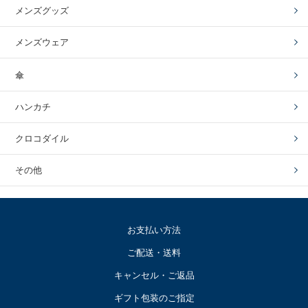
メンズグッズ
メンズウェア
傘
ハンカチ
クロコダイル
その他
お支払い方法
ご配送・送料
キャンセル・ご返品
ギフト包装のご指定