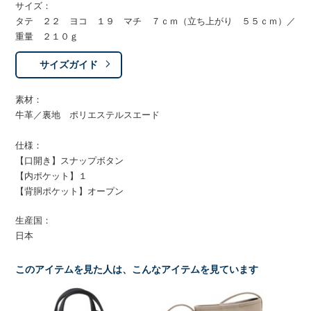
サイズ：
タテ ２２ ヨコ １９ マチ ７ｃｍ（立ち上がり ５５ｃｍ）／
重量 ２１０ｇ
サイズガイド
素材：
牛革／裏地 ポリエステルスエード
仕様：
【口開き】スナップボタン
【内ポケット】１
【背胴ポケット】オープン
生産国：
日本
このアイテムを見た人は、こんなアイテムを見ています