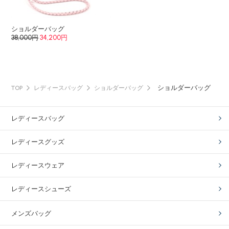
ショルダーバッグ
38,000円
34,200円
ショルダーバッグ
TOP
レディースバッグ
ショルダーバッグ
レディースバッグ
レディースグッズ
レディースウェア
レディースシューズ
メンズバッグ