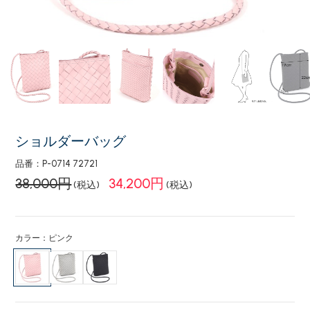
ショルダーバッグ
品番：P-0714 72721
38,000円
34,200円
(税込)
(税込)
カラー：ピンク