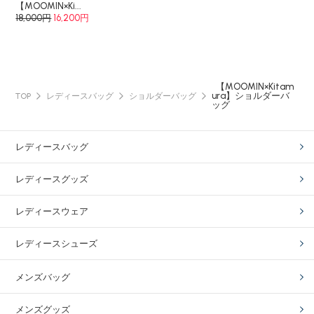
【MOOMIN×Ki...
18,000円
16,200円
【MOOMIN×Kitam
ura】ショルダーバ
TOP
レディースバッグ
ショルダーバッグ
ッグ
レディースバッグ
レディースグッズ
レディースウェア
レディースシューズ
メンズバッグ
メンズグッズ