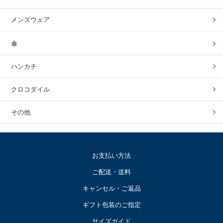
メンズウェア
傘
ハンカチ
クロコダイル
その他
お支払い方法
ご配送・送料
キャンセル・ご返品
ギフト包装のご指定
サイズガイド