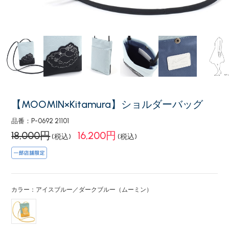
【MOOMIN×Kitamura】ショルダーバッグ
品番：P-0692 21101
18,000円
16,200円
(税込)
(税込)
カラー：アイスブルー／ダークブルー（ムーミン）