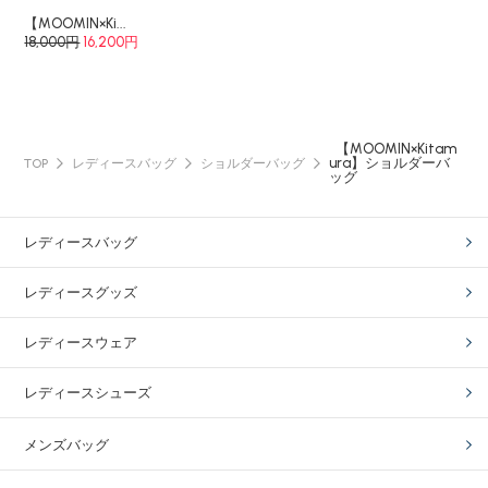
【MOOMIN×Ki...
18,000円
16,200円
【MOOMIN×Kitam
ura】ショルダーバ
TOP
レディースバッグ
ショルダーバッグ
ッグ
レディースバッグ
レディースグッズ
レディースウェア
レディースシューズ
メンズバッグ