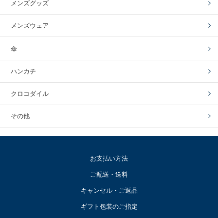
メンズグッズ
メンズウェア
傘
ハンカチ
クロコダイル
その他
お支払い方法
ご配送・送料
キャンセル・ご返品
ギフト包装のご指定