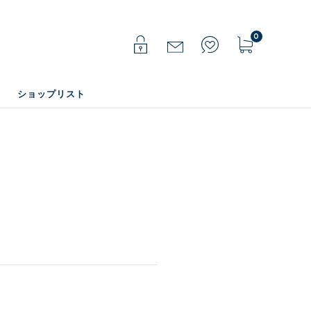
0
ショップリスト