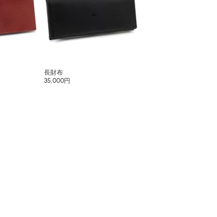
長財布
35,000円