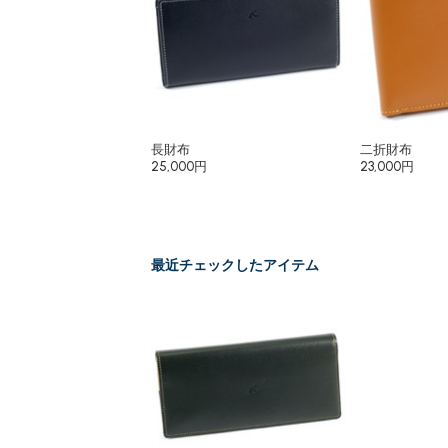
長財布
二折財布
25,000円
23,000円
最近チェックしたアイテム