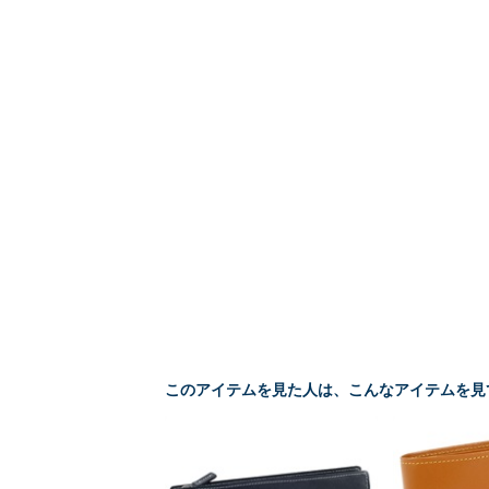
このアイテムを見た人は、こんなアイテムを見