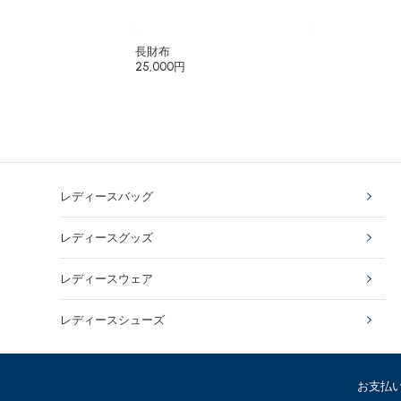
長財布
25,000円
レディースバッグ
レディースグッズ
レディースウェア
レディースシューズ
お支払