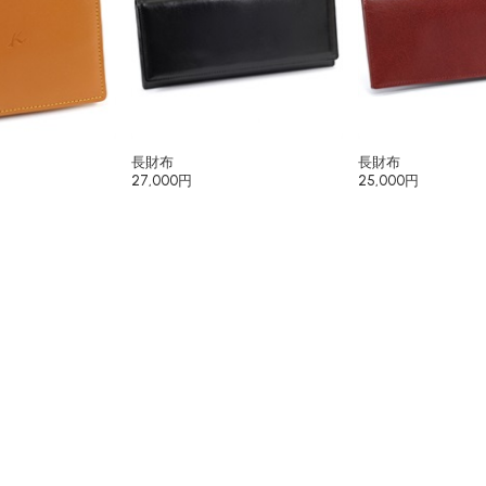
長財布
長財布
27,000円
25,000円