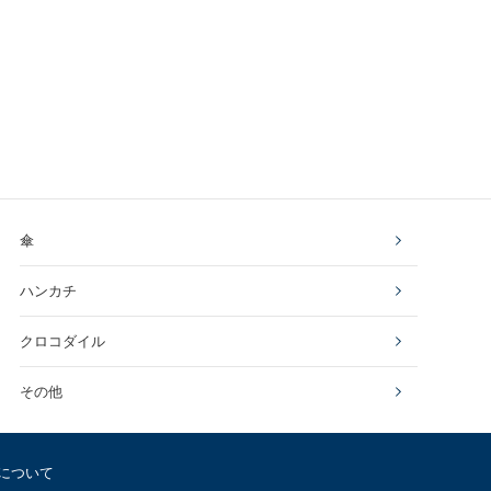
傘
ハンカチ
クロコダイル
その他
について