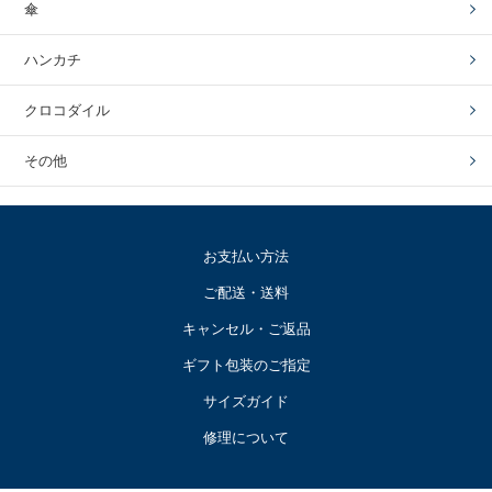
傘
ハンカチ
クロコダイル
その他
お支払い方法
ご配送・送料
キャンセル・ご返品
ギフト包装のご指定
サイズガイド
修理について