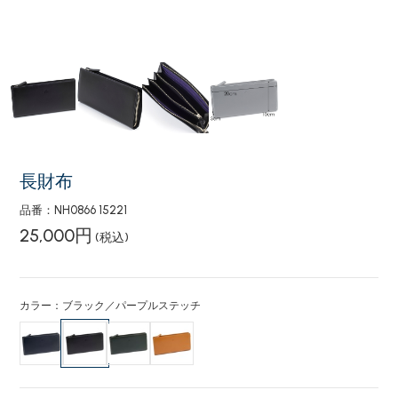
長財布
品番：NH0866 15221
25,000円
(税込)
カラー：ブラック／パープルステッチ