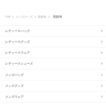
長財布
TOP
メンズグッズ
長財布
レディースバッグ
レディースグッズ
レディースウェア
レディースシューズ
メンズバッグ
メンズグッズ
メンズウェア