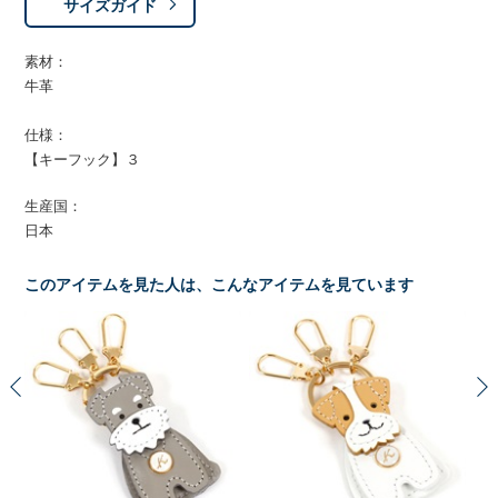
サイズガイド
素材：
牛革
仕様：
【キーフック】３
生産国：
日本
このアイテムを見た人は、こんなアイテムを見ています