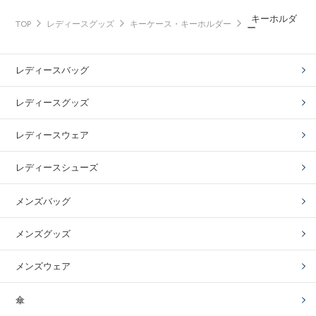
キーホルダ
TOP
レディースグッズ
キーケース・キーホルダー
ー
レディースバッグ
レディースグッズ
レディースウェア
レディースシューズ
メンズバッグ
メンズグッズ
メンズウェア
傘