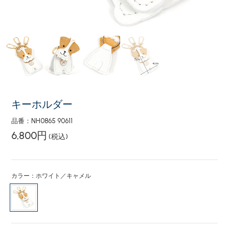
キーホルダー
品番：NH0865 90611
6,800円
(税込)
カラー：ホワイト／キャメル