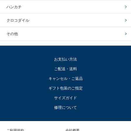
ハンカチ
クロコダイル
その他
お支払い方法
ご配送・送料
キャンセル・ご返品
ギフト包装のご指定
サイズガイド
修理について
ご利用規約
会社概要