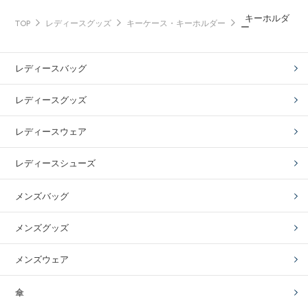
キーホルダ
TOP
レディースグッズ
キーケース・キーホルダー
ー
レディースバッグ
レディースグッズ
レディースウェア
レディースシューズ
メンズバッグ
メンズグッズ
メンズウェア
傘