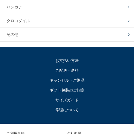
ハンカチ
クロコダイル
その他
お支払い方法
ご配送・送料
キャンセル・ご返品
ギフト包装のご指定
サイズガイド
修理について
ご利用規約
会社概要