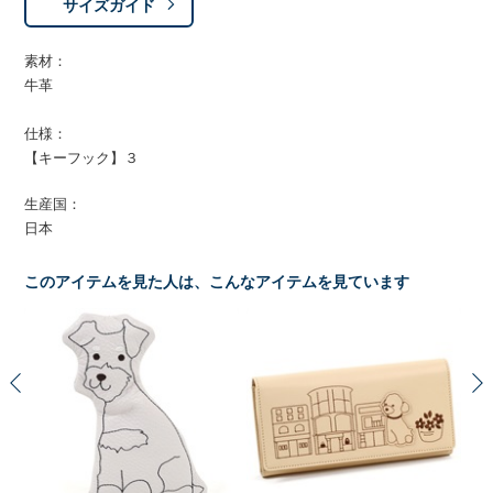
サイズガイド
素材：
牛革
仕様：
【キーフック】３
生産国：
日本
このアイテムを見た人は、こんなアイテムを見ています