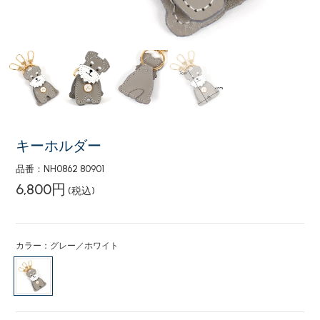
キーホルダー
品番：NH0862 80901
6,800円
(税込)
カラー：グレー／ホワイト