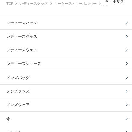
キーホルダ
TOP
レディースグッズ
キーケース・キーホルダー
ー
レディースバッグ
レディースグッズ
レディースウェア
レディースシューズ
メンズバッグ
メンズグッズ
メンズウェア
傘