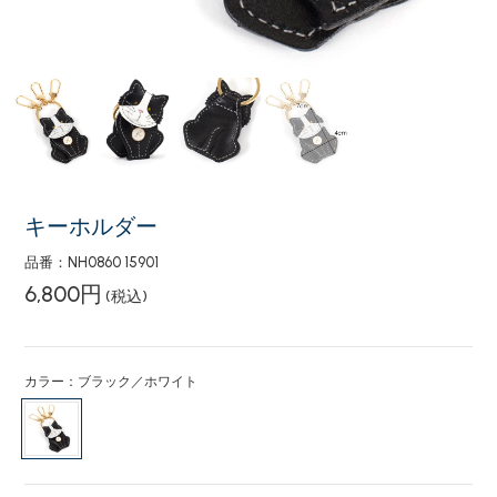
キーホルダー
品番：NH0860 15901
6,800円
(税込)
カラー：ブラック／ホワイト