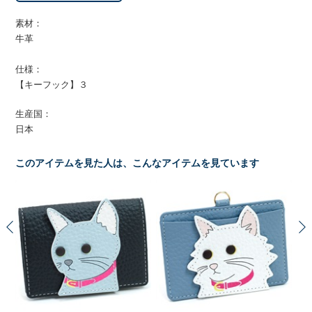
素材：
牛革
仕様：
【キーフック】３
生産国：
日本
このアイテムを見た人は、こんなアイテムを見ています