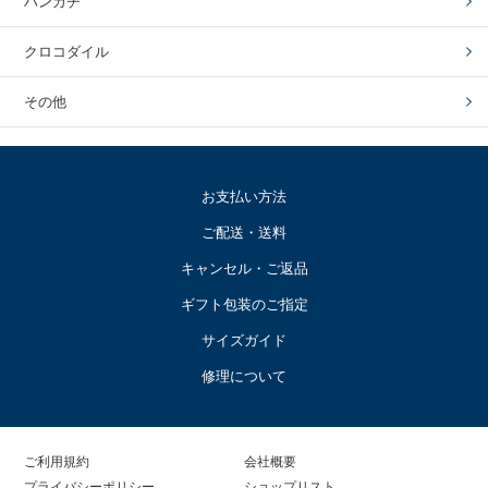
ハンカチ
クロコダイル
その他
お支払い方法
ご配送・送料
キャンセル・ご返品
ギフト包装のご指定
サイズガイド
修理について
ご利用規約
会社概要
プライバシーポリシー
ショップリスト