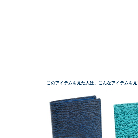
このアイテムを見た人は、こんなアイテムを見