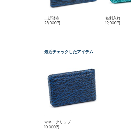
二折財布
名刺入れ
28,000円
19,000円
最近チェックしたアイテム
マネークリップ
10,000円