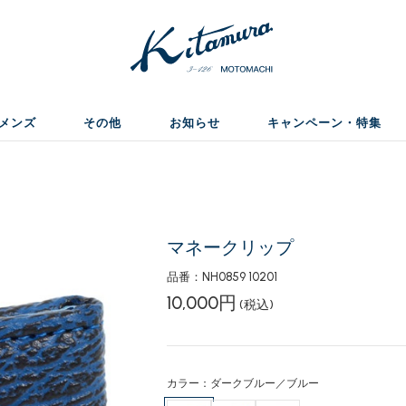
メンズ
その他
お知らせ
キャンペーン・特集
マネークリップ
品番：NH0859 10201
10,000円
(税込)
カラー：ダークブルー／ブルー