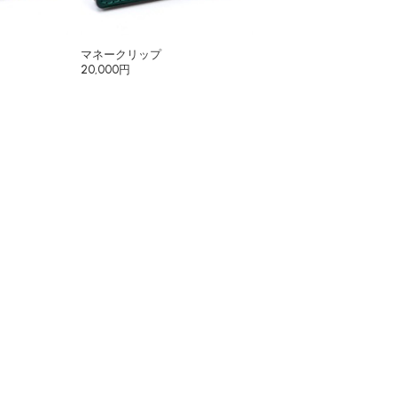
マネークリップ
20,000円