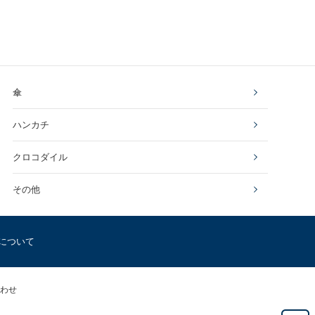
傘
ハンカチ
クロコダイル
その他
について
わせ