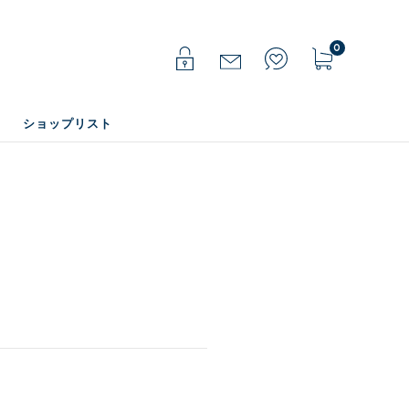
0
ショップリスト