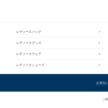
レディースバッグ
レディースグッズ
レディースウェア
レディースシューズ
お支払
ご