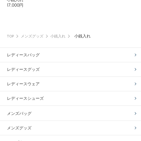
17,000円
小銭入れ
TOP
メンズグッズ
小銭入れ
レディースバッグ
レディースグッズ
レディースウェア
レディースシューズ
メンズバッグ
メンズグッズ