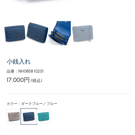
小銭入れ
品番：NH0858 10201
17,000円
(税込)
カラー：ダークブルー／ブルー