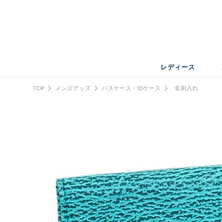
レディース
TOP
メンズグッズ
パスケース・IDケース
名刺入れ