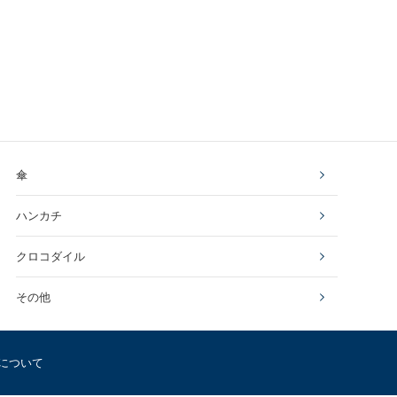
傘
ハンカチ
クロコダイル
その他
について