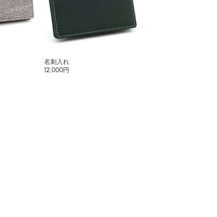
名刺入れ
12,000円