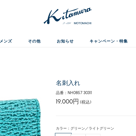
メンズ
その他
お知らせ
キャンペーン・特集
名刺入れ
品番：NH0857 30311
19,000円
(税込)
カラー：グリーン／ライトグリーン