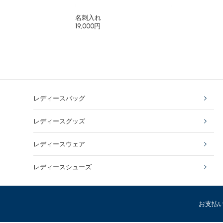
名刺入れ
19,000円
レディースバッグ
レディースグッズ
レディースウェア
レディースシューズ
お支払