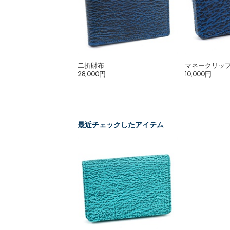
二折財布
マネークリッ
28,000円
10,000円
最近チェックしたアイテム