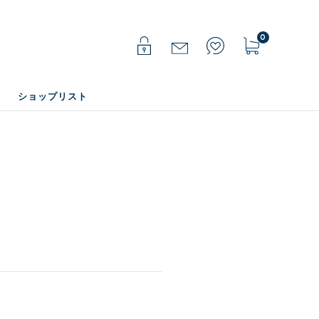
0
ショップリスト