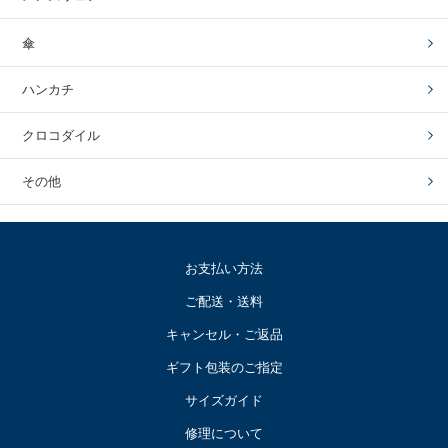
傘
ハンカチ
クロコダイル
その他
お支払い方法
ご配送・送料
キャンセル・ご返品
ギフト包装のご指定
サイズガイド
修理について