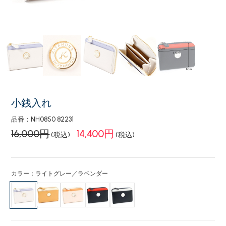
小銭入れ
品番：NH0850 82231
16,000円
14,400円
(税込)
(税込)
カラー：ライトグレー／ラベンダー