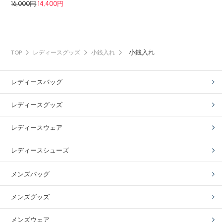
16,000円
14,400円
小銭入れ
TOP
レディースグッズ
小銭入れ
レディースバッグ
レディースグッズ
レディースウェア
レディースシューズ
メンズバッグ
メンズグッズ
メンズウェア