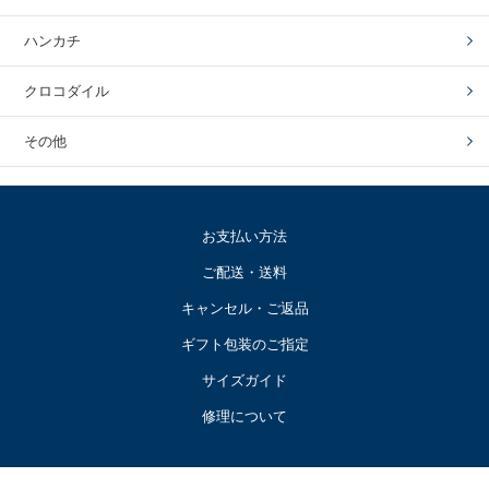
ハンカチ
クロコダイル
その他
お支払い方法
ご配送・送料
キャンセル・ご返品
ギフト包装のご指定
サイズガイド
修理について