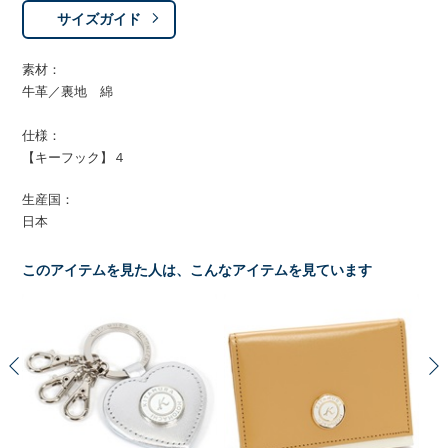
サイズガイド
素材：
牛革／裏地 綿
仕様：
【キーフック】４
生産国：
日本
このアイテムを見た人は、こんなアイテムを見ています