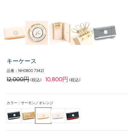
キーケース
品番：NH0800 73421
12,000円
10,800円
(税込)
(税込)
カラー：サーモン／オレンジ