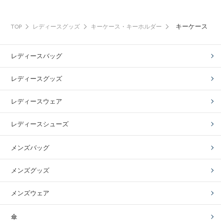
キーケース
TOP
レディースグッズ
キーケース・キーホルダー
レディースバッグ
レディースグッズ
レディースウェア
レディースシューズ
メンズバッグ
メンズグッズ
メンズウェア
傘