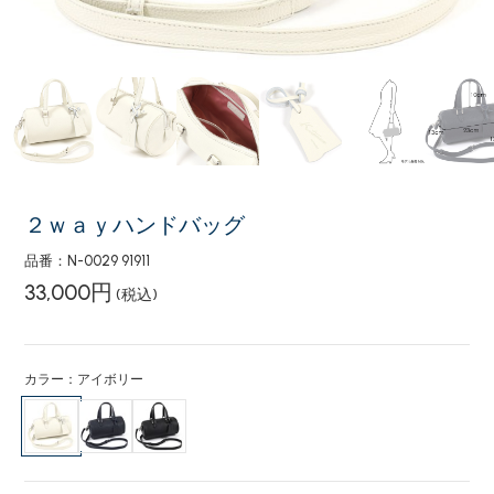
２ｗａｙハンドバッグ
品番：N-0029 91911
33,000円
(税込)
カラー：アイボリー