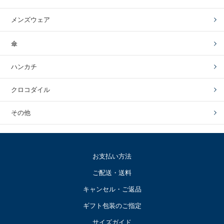
メンズウェア
傘
ハンカチ
クロコダイル
その他
お支払い方法
ご配送・送料
キャンセル・ご返品
ギフト包装のご指定
サイズガイド