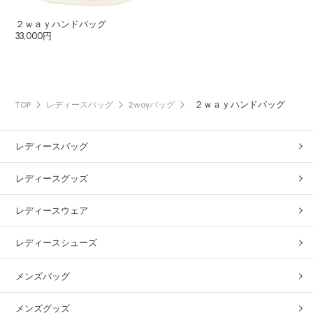
２ｗａｙハンドバッグ
33,000円
２ｗａｙハンドバッグ
TOP
レディースバッグ
2wayバッグ
レディースバッグ
レディースグッズ
レディースウェア
レディースシューズ
メンズバッグ
メンズグッズ