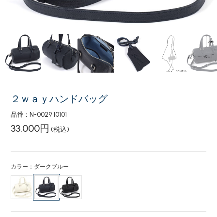
２ｗａｙハンドバッグ
品番：N-0029 10101
33,000円
(税込)
カラー：ダークブルー