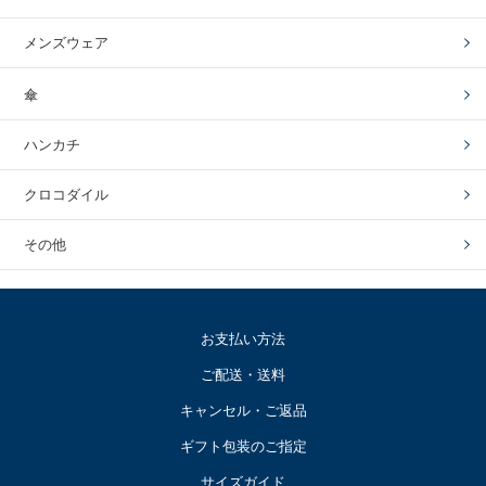
メンズウェア
傘
ハンカチ
クロコダイル
その他
お支払い方法
ご配送・送料
キャンセル・ご返品
ギフト包装のご指定
サイズガイド