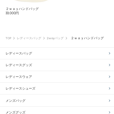
２ｗａｙハンドバッグ
33,000円
２ｗａｙハンドバッグ
TOP
レディースバッグ
2wayバッグ
レディースバッグ
レディースグッズ
レディースウェア
レディースシューズ
メンズバッグ
メンズグッズ