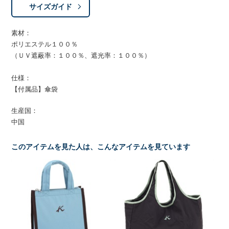
サイズガイド
素材：
ポリエステル１００％
（ＵＶ遮蔽率：１００％、遮光率：１００％）
仕様：
【付属品】傘袋
生産国：
中国
このアイテムを見た人は、こんなアイテムを見ています