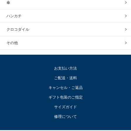
傘
ハンカチ
クロコダイル
その他
お支払い方法
ご配送・送料
キャンセル・ご返品
ギフト包装のご指定
サイズガイド
修理について