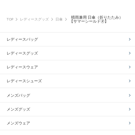
晴雨兼用 日傘（折りたたみ）
TOP
レディースグッズ
日傘
【サマーシールド🄬】
レディースバッグ
レディースグッズ
レディースウェア
レディースシューズ
メンズバッグ
メンズグッズ
メンズウェア