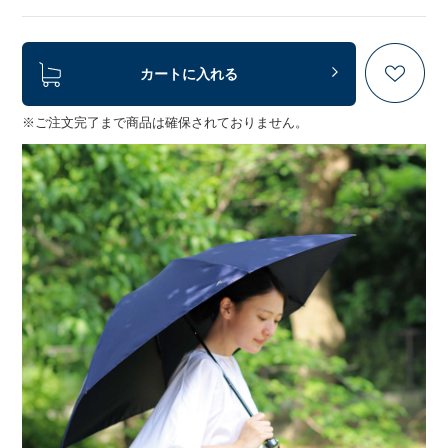
カートに入れる
※ご注文完了まで商品は確保されておりません。