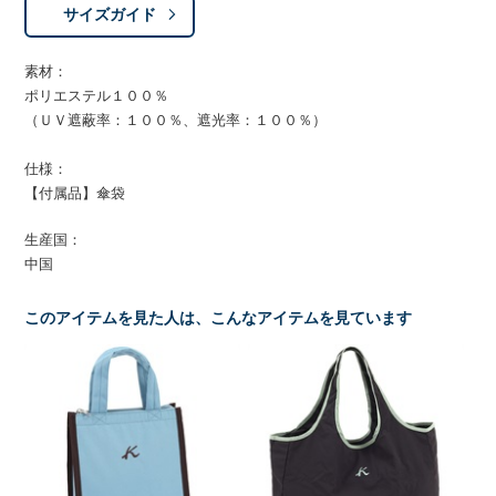
サイズガイド
素材：
ポリエステル１００％
（ＵＶ遮蔽率：１００％、遮光率：１００％）
仕様：
【付属品】傘袋
生産国：
中国
このアイテムを見た人は、こんなアイテムを見ています