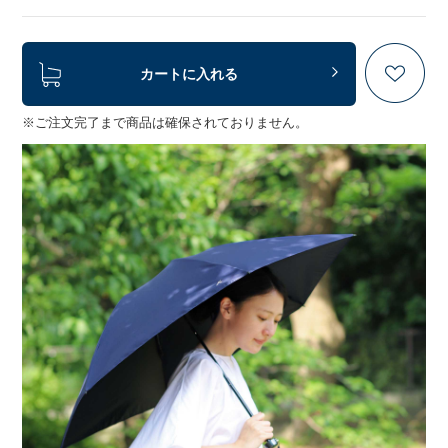
カートに入れる
※ご注文完了まで商品は確保されておりません。