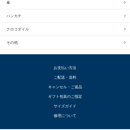
傘
ハンカチ
クロコダイル
その他
お支払い方法
ご配送・送料
キャンセル・ご返品
ギフト包装のご指定
サイズガイド
修理について