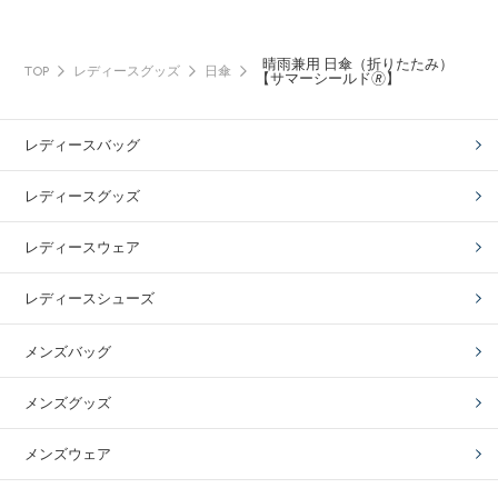
晴雨兼用 日傘（折りたたみ）
TOP
レディースグッズ
日傘
【サマーシールド🄬】
レディースバッグ
レディースグッズ
レディースウェア
レディースシューズ
メンズバッグ
メンズグッズ
メンズウェア