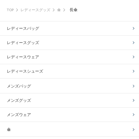
長傘
TOP
レディースグッズ
傘
レディースバッグ
レディースグッズ
レディースウェア
レディースシューズ
メンズバッグ
メンズグッズ
メンズウェア
傘