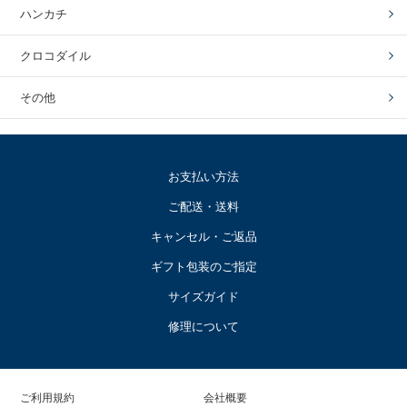
ハンカチ
クロコダイル
その他
お支払い方法
ご配送・送料
キャンセル・ご返品
ギフト包装のご指定
サイズガイド
修理について
ご利用規約
会社概要