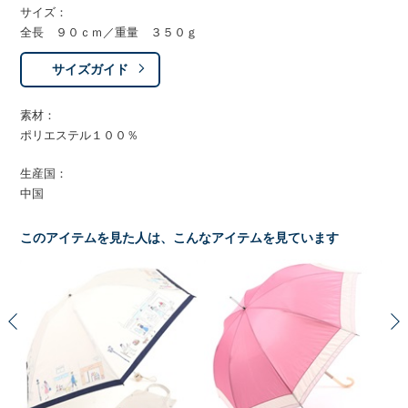
サイズ：
全長 ９０ｃｍ／重量 ３５０ｇ
サイズガイド
素材：
ポリエステル１００％
生産国：
中国
このアイテムを見た人は、こんなアイテムを見ています