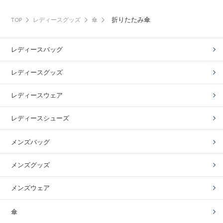
折りたたみ傘
TOP
レディースグッズ
傘
レディースバッグ
レディースグッズ
レディースウェア
レディースシューズ
メンズバッグ
メンズグッズ
メンズウェア
傘