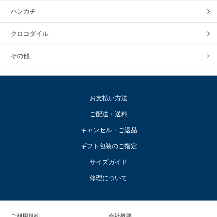
ハンカチ
クロコダイル
その他
お支払い方法
ご配送・送料
キャンセル・ご返品
ギフト包装のご指定
サイズガイド
修理について
ご利用規約
会社概要