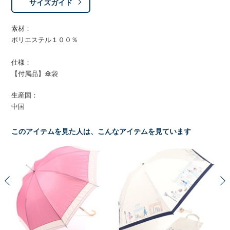
サイズガイド
素材：
ポリエステル１００％
仕様：
【付属品】傘袋
生産国：
中国
このアイテムを見た人は、こんなアイテムを見ています