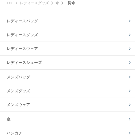
長傘
TOP
レディースグッズ
傘
レディースバッグ
レディースグッズ
レディースウェア
レディースシューズ
メンズバッグ
メンズグッズ
メンズウェア
傘
ハンカチ