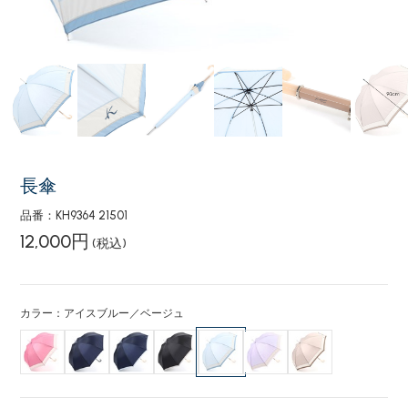
長傘
品番：KH9364 21501
12,000円
(税込)
カラー：アイスブルー／ベージュ