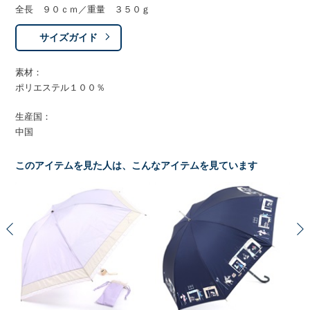
全長 ９０ｃｍ／重量 ３５０ｇ
サイズガイド
素材：
ポリエステル１００％
生産国：
中国
このアイテムを見た人は、こんなアイテムを見ています