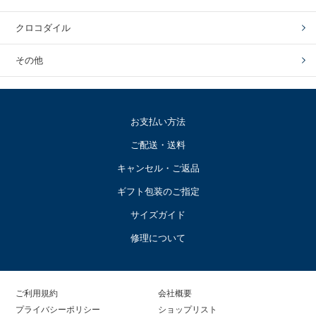
クロコダイル
その他
お支払い方法
ご配送・送料
キャンセル・ご返品
ギフト包装のご指定
サイズガイド
修理について
ご利用規約
会社概要
プライバシーポリシー
ショップリスト