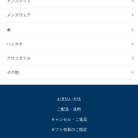
メンズグッズ
メンズウェア
傘
ハンカチ
クロコダイル
その他
お支払い方法
ご配送・送料
キャンセル・ご返品
ギフト包装のご指定