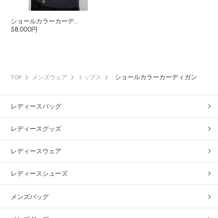
ショールカラーカーデ...
58,000円
ショールカラーカーディガン
TOP
メンズウェア
トップス
レディースバッグ
レディースグッズ
レディースウェア
レディースシューズ
メンズバッグ