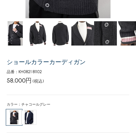
ショールカラーカーディガン
品番：KH0821 81102
58,000円
(税込)
カラー：チャコールグレー