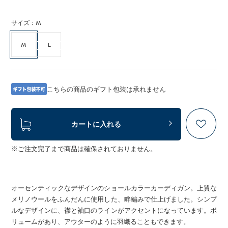
サイズ：M
M
L
こちらの商品のギフト包装は承れません
カートに入れる
※ご注文完了まで商品は確保されておりません。
オーセンティックなデザインのショールカラーカーディガン。上質な
メリノウールをふんだんに使用した、畔編みで仕上げました。シンプ
ルなデザインに、襟と袖口のラインがアクセントになっています。ボ
リュームがあり、アウターのように羽織ることもできます。