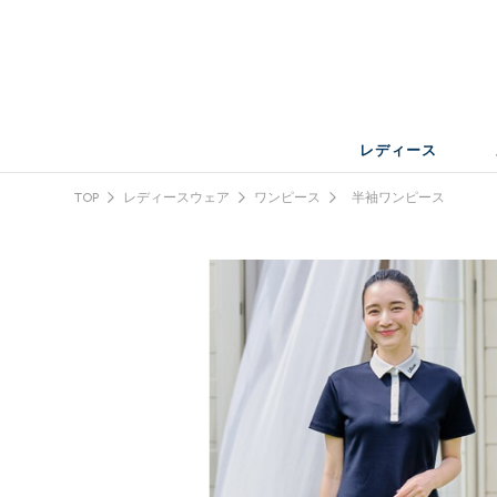
レディース
TOP
レディースウェア
ワンピース
半袖ワンピース