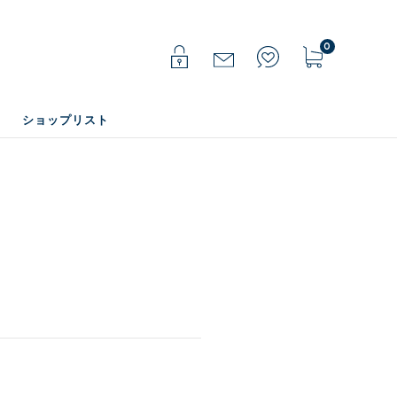
0
ショップリスト