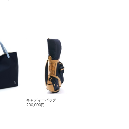
キャディーバッグ
200,000円