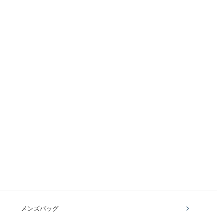
メンズバッグ