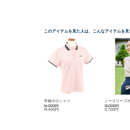
このアイテムを見た人は、こんなアイテムを見
半袖ポロシャツ
ノースリーブ
16,000円
13,000円
14,400円
11,700円