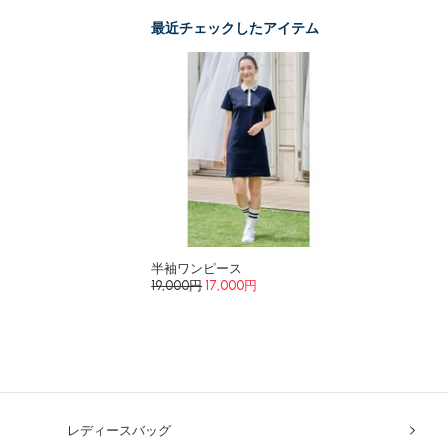
最近チェックしたアイテム
半袖ワンピース
19,000円
17,000円
レディースバッグ