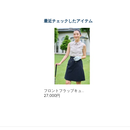
最近チェックしたアイテム
フロントフラップキュ...
27,000円