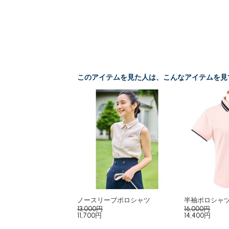
このアイテムを見た人は、こんなアイテムを見
ノースリーブポロシャツ
半袖ポロシャ
13,000円
16,000円
11,700円
14,400円