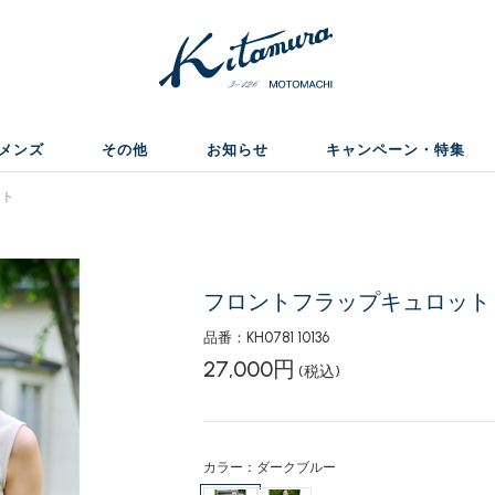
メンズ
その他
お知らせ
キャンペーン・特集
ット
フロントフラップキュロット
品番：KH0781 10136
27,000円
(税込)
カラー：ダークブルー