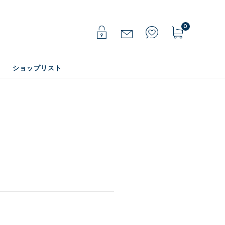
0
ショップリスト