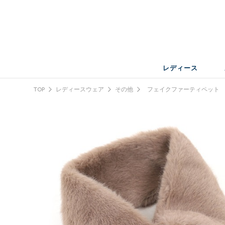
レディース
TOP
レディースウェア
その他
フェイクファーティペット