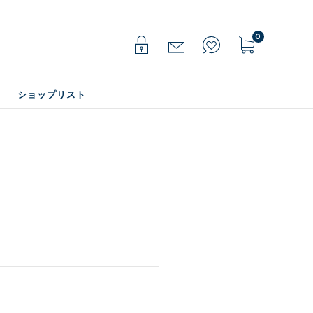
0
ショップリスト