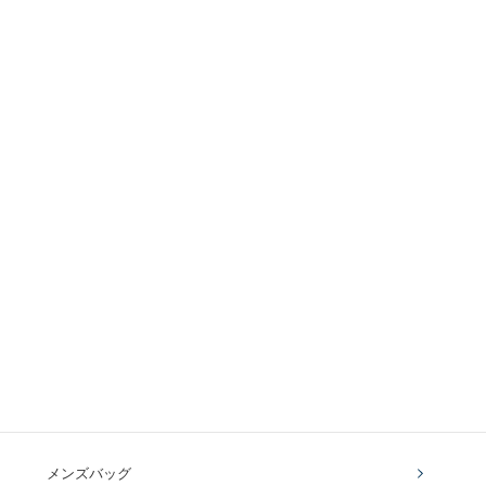
メンズバッグ