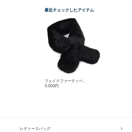
最近チェックしたアイテム
フェイクファーティペ...
11,000円
レディースバッグ