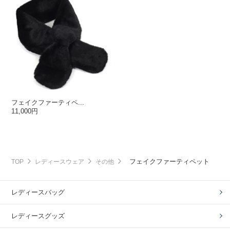
フェイクファーティペ...
11,000円
フェイクファーティペット
TOP
レディースウェア
その他
レディースバッグ
レディースグッズ