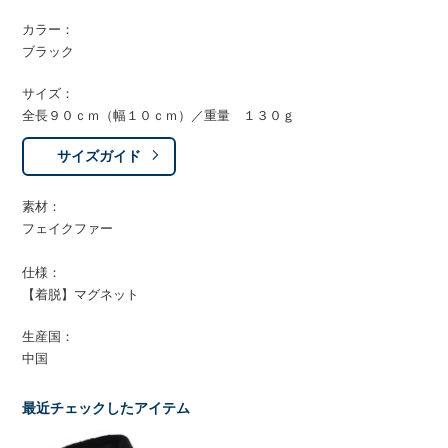
カラー：
ブラック
サイズ：
全長９０ｃｍ（幅１０ｃｍ）／重量 １３０ｇ
サイズガイド
素材：
フェイクファー
仕様：
【着脱】マグネット
生産国：
中国
最近チェックしたアイテム