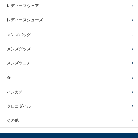
レディースウェア
レディースシューズ
メンズバッグ
メンズグッズ
メンズウェア
傘
ハンカチ
クロコダイル
その他