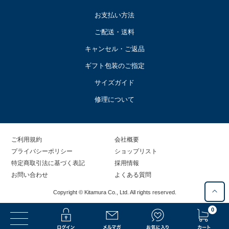
お支払い方法
ご配送・送料
キャンセル・ご返品
ギフト包装のご指定
サイズガイド
修理について
ご利用規約
会社概要
プライバシーポリシー
ショップリスト
特定商取引法に基づく表記
採用情報
お問い合わせ
よくある質問
Copyright © Kitamura Co., Ltd. All rights reserved.
0