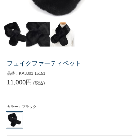
フェイクファーティペット
品番：KA3001 15151
11,000円
(税込)
カラー：ブラック