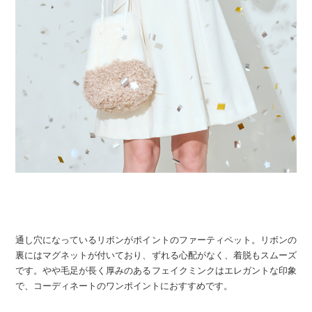
通し穴になっているリボンがポイントのファーティペット。リボンの
裏にはマグネットが付いており、ずれる心配がなく、着脱もスムーズ
です。やや毛足が長く厚みのあるフェイクミンクはエレガントな印象
で、コーディネートのワンポイントにおすすめです。