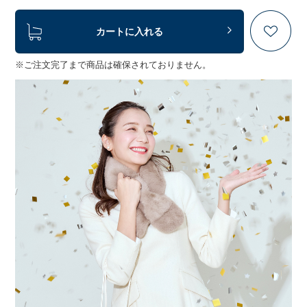
カートに入れる
※ご注文完了まで商品は確保されておりません。