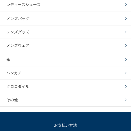
レディースシューズ
メンズバッグ
メンズグッズ
メンズウェア
傘
ハンカチ
クロコダイル
その他
お支払い方法