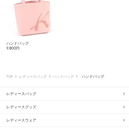
ハンドバッグ
9,800円
ハンドバッグ
TOP
レディースバッグ
ハンドバッグ
レディースバッグ
レディースグッズ
レディースウェア