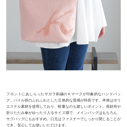
フロントにあしらったサガラ刺繍のＫマークが印象的なハンドバッ
グ。パイル状のふわふわとした立体的な質感が特長です。本体はポリ
エステル素材を使用しており、軽量なのも嬉しいポイント。長財布や
折りたたみ傘がゆったり入るサイズ感で、メインバッグはもちろん、
サブバッグにもおすすめ。口元はファスナーでしっかり閉じることが
でき、安心してお使いいただけます。