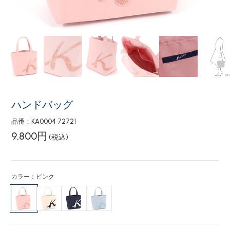
ハンドバッグ
品番：KA0004 72721
9,800円
(税込)
カラー：ピンク