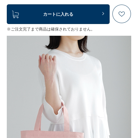
カートに入れる
※ご注文完了まで商品は確保されておりません。