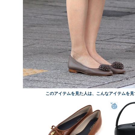
このアイテムを見た人は、こんなアイテムを見