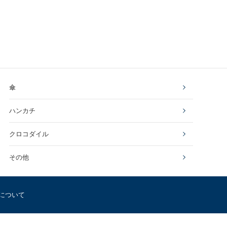
傘
ハンカチ
クロコダイル
その他
について