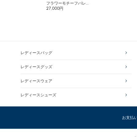
フラワーモチーフバレ...
27,000円
レディースバッグ
レディースグッズ
レディースウェア
レディースシューズ
お支払