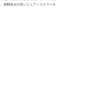
他、肌馴染みの良いニュアンスカラーを