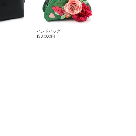
ハンドバッグ
150,000円