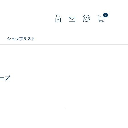
0
ショップリスト
ーズ