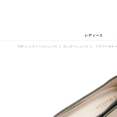
レディース
TOP
レディースシューズ
カッターシューズ
フラワーモチー