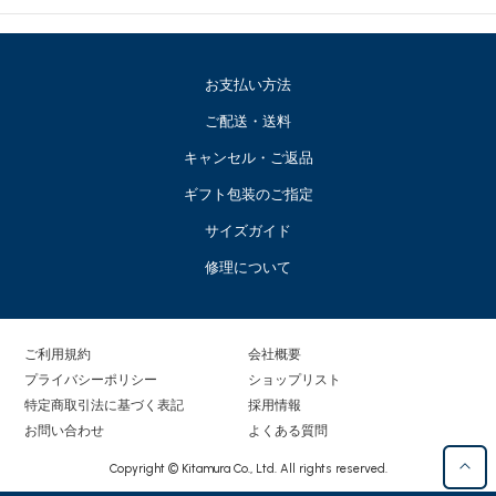
お支払い方法
ご配送・送料
キャンセル・ご返品
ギフト包装のご指定
サイズガイド
修理について
ご利用規約
会社概要
プライバシーポリシー
ショップリスト
特定商取引法に基づく表記
採用情報
お問い合わせ
よくある質問
Copyright © Kitamura Co., Ltd. All rights reserved.