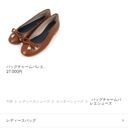
バッグチャームバレエ...
27,000円
バッグチャームバ
TOP
レディースシューズ
カッターシューズ
レエシューズ
レディースバッグ