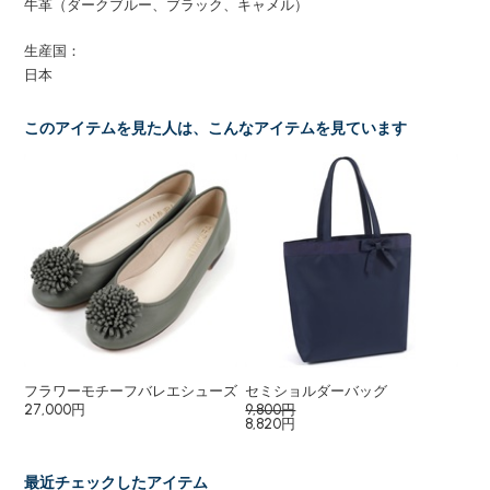
牛革（ダークブルー、ブラック、キャメル）
生産国：
日本
このアイテムを見た人は、こんなアイテムを見ています
フラワーモチーフバレエシューズ
セミショルダーバッグ
27,000円
9,800円
8,820円
最近チェックしたアイテム