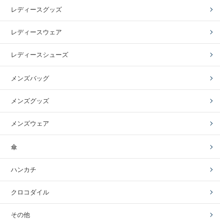
レディースグッズ
レディースウェア
レディースシューズ
メンズバッグ
メンズグッズ
メンズウェア
傘
ハンカチ
クロコダイル
その他