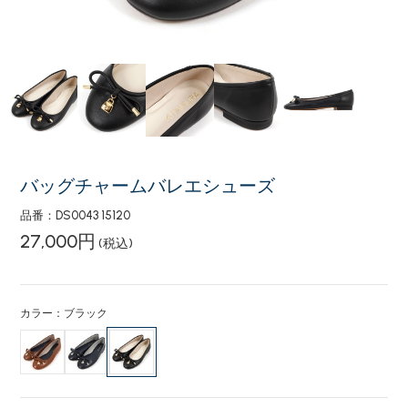
バッグチャームバレエシューズ
品番：DS0043 15120
27,000円
(税込)
カラー：ブラック