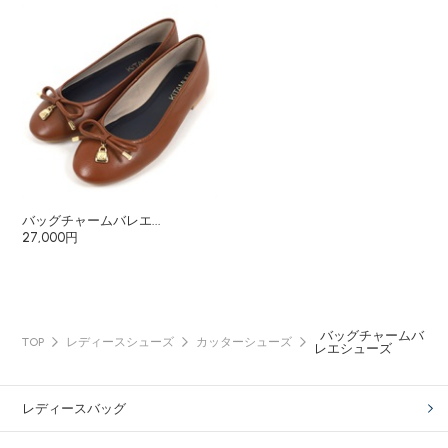
バッグチャームバレエ...
27,000円
バッグチャームバ
TOP
レディースシューズ
カッターシューズ
レエシューズ
レディースバッグ