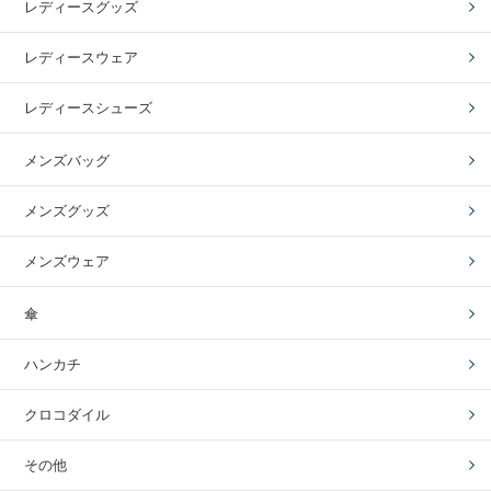
レディースグッズ
レディースウェア
レディースシューズ
メンズバッグ
メンズグッズ
メンズウェア
傘
ハンカチ
クロコダイル
その他