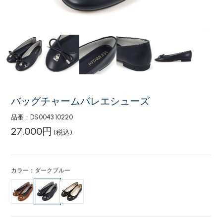
バッグチャームバレエシューズ
品番：DS0043 10220
27,000円
(税込)
カラー：ダークブルー