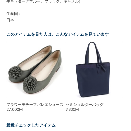
牛革（ダークブルー、ブラック、キャメル）
生産国：
日本
このアイテムを見た人は、こんなアイテムを見ています
フラワーモチーフバレエシューズ
セミショルダーバッグ
27,000円
9,800円
最近チェックしたアイテム