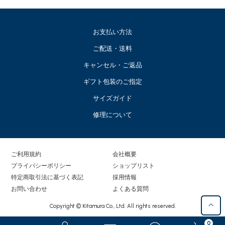
お支払い方法
ご配送・送料
キャンセル・ご返品
ギフト包装のご指定
サイズガイド
修理について
ご利用規約
会社概要
プライバシーポリシー
ショップリスト
特定商取引法に基づく表記
採用情報
お問い合わせ
よくある質問
Copyright © Kitamura Co., Ltd. All rights reserved.
0