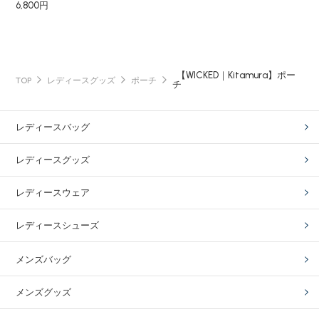
6,800円
【WICKED｜Kitamura】ポー
TOP
レディースグッズ
ポーチ
チ
レディースバッグ
レディースグッズ
レディースウェア
レディースシューズ
メンズバッグ
メンズグッズ