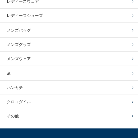
レディースウェア
レディースシューズ
メンズバッグ
メンズグッズ
メンズウェア
傘
ハンカチ
クロコダイル
その他