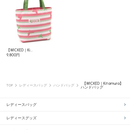
【WICKED｜Ki...
9,800円
【WICKED｜Kitamura】
TOP
レディースバッグ
ハンドバッグ
ハンドバッグ
レディースバッグ
レディースグッズ