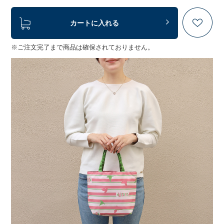
カートに入れる
※ご注文完了まで商品は確保されておりません。