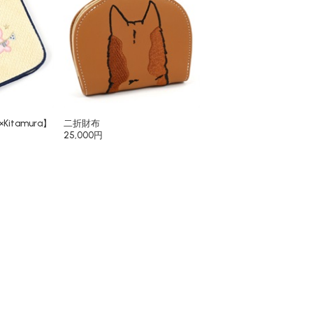
itamura】
二折財布
25,000円