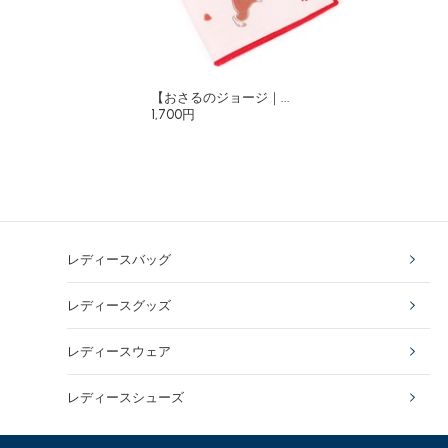
【おさるのジョージ｜...
1,700円
レディースバッグ
レディースグッズ
レディースウェア
レディースシューズ