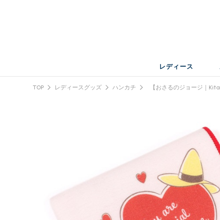
レディース
TOP
レディースグッズ
ハンカチ
【おさるのジョージ｜Kita