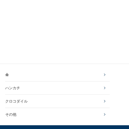
傘
ハンカチ
クロコダイル
その他