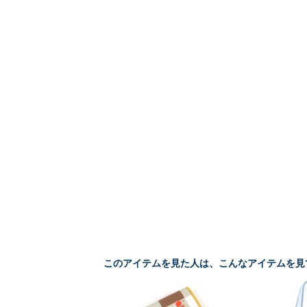
このアイテムを見た人は、こんなアイテムを見