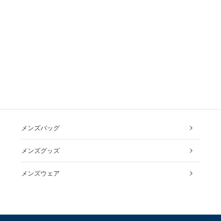
メンズバッグ
メンズグッズ
メンズウェア