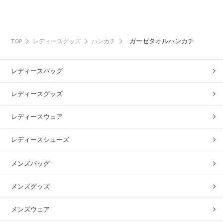
ガーゼタオルハンカチ
TOP
レディースグッズ
ハンカチ
レディースバッグ
レディースグッズ
レディースウェア
レディースシューズ
メンズバッグ
メンズグッズ
メンズウェア