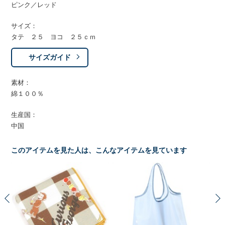
ピンク／レッド
サイズ：
タテ ２５ ヨコ ２５ｃｍ
サイズガイド
素材：
綿１００％
生産国：
中国
このアイテムを見た人は、こんなアイテムを見ています