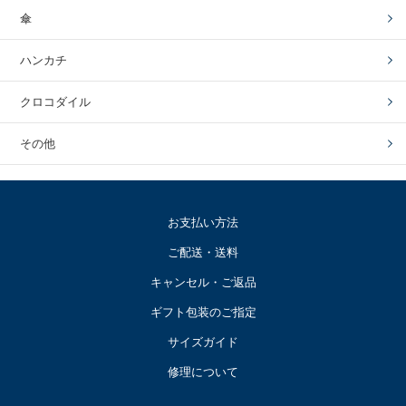
傘
ハンカチ
クロコダイル
その他
お支払い方法
ご配送・送料
キャンセル・ご返品
ギフト包装のご指定
サイズガイド
修理について