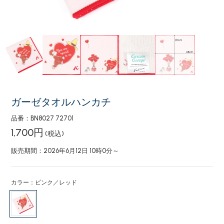
ガーゼタオルハンカチ
品番：BN8027 72701
1,700円
(税込)
販売期間：2026年6月12日 10時0分～
カラー：ピンク／レッド