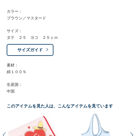
カラー：
ブラウン／マスタード
サイズ：
タテ ２５ ヨコ ２５ｃｍ
サイズガイド
素材：
綿１００％
生産国：
中国
このアイテムを見た人は、こんなアイテムを見ています