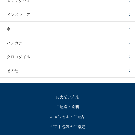
メンズグッズ
メンズウェア
傘
ハンカチ
クロコダイル
その他
お支払い方法
ご配送・送料
キャンセル・ご返品
ギフト包装のご指定