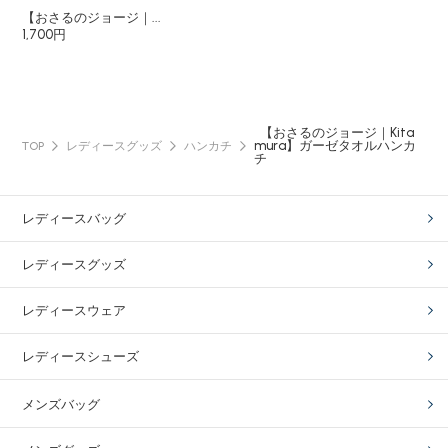
【おさるのジョージ｜...
1,700円
【おさるのジョージ｜Kita
mura】ガーゼタオルハンカ
TOP
レディースグッズ
ハンカチ
チ
レディースバッグ
レディースグッズ
レディースウェア
レディースシューズ
メンズバッグ