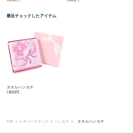
最近チェックしたアイテム
タオルハンカチ
1,800円
タオルハンカチ
TOP
レディースグッズ
ハンカチ