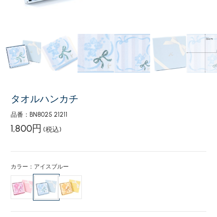
タオルハンカチ
品番：BN8025 21211
1,800円
(税込)
カラー：アイスブルー