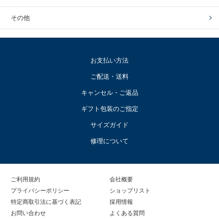
その他
お支払い方法
ご配送・送料
キャンセル・ご返品
ギフト包装のご指定
サイズガイド
修理について
ご利用規約
会社概要
プライバシーポリシー
ショップリスト
特定商取引法に基づく表記
採用情報
お問い合わせ
よくある質問