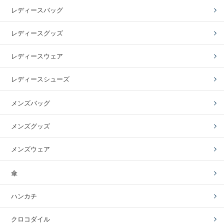
レディースバッグ
レディースグッズ
レディースウェア
レディースシューズ
メンズバッグ
メンズグッズ
メンズウェア
傘
ハンカチ
クロコダイル