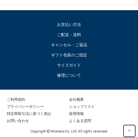
お支払い方法
ご配送・送料
キャンセル・ご返品
ギフト包装のご指定
サイズガイド
修理について
ご利用規約
会社概要
プライバシーポリシー
ショップリスト
特定商取引法に基づく表記
採用情報
お問い合わせ
よくある質問
Copyright © Kitamura Co., Ltd. All rights reserved.