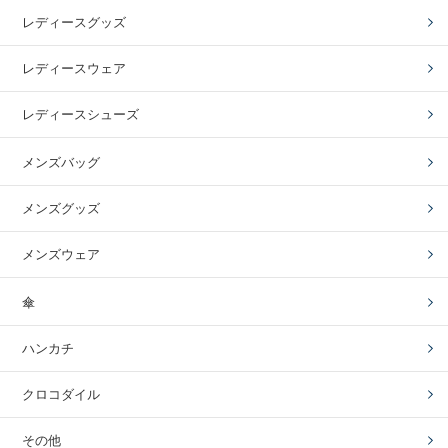
レディースグッズ
レディースウェア
レディースシューズ
メンズバッグ
メンズグッズ
メンズウェア
傘
ハンカチ
クロコダイル
その他