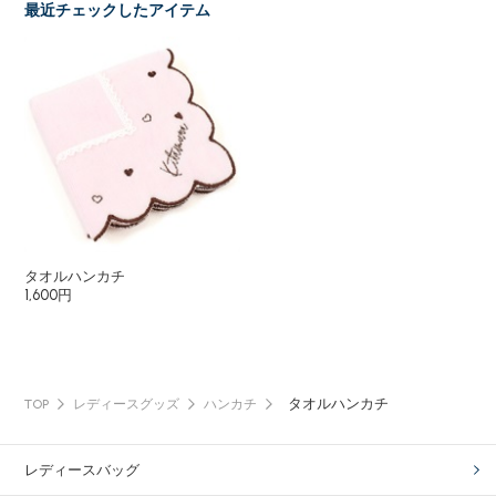
最近チェックしたアイテム
タオルハンカチ
1,600円
タオルハンカチ
TOP
レディースグッズ
ハンカチ
レディースバッグ