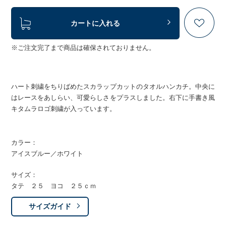
カートに入れる
※ご注文完了まで商品は確保されておりません。
ハート刺繍をちりばめたスカラップカットのタオルハンカチ。中央に
はレースをあしらい、可愛らしさをプラスしました。右下に手書き風
キタムラロゴ刺繍が入っています。
カラー：
アイスブルー／ホワイト
サイズ：
タテ ２５ ヨコ ２５ｃｍ
サイズガイド