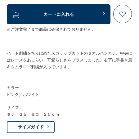
カートに入れる
※ご注文完了まで商品は確保されておりません。
ハート刺繍をちりばめたスカラップカットのタオルハンカチ。中央に
はレースをあしらい、可愛らしさをプラスしました。右下に手書き風
キタムラロゴ刺繍が入っています。
カラー：
ピンク／ホワイト
サイズ：
タテ ２５ ヨコ ２５ｃｍ
サイズガイド