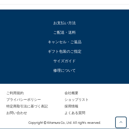
お支払い方法
ご配送・送料
キャンセル・ご返品
ギフト包装のご指定
サイズガイド
修理について
ご利用規約
会社概要
プライバシーポリシー
ショップリスト
特定商取引法に基づく表記
採用情報
お問い合わせ
よくある質問
Copyright © Kitamura Co., Ltd. All rights reserved.