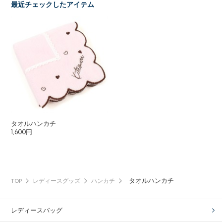
最近チェックしたアイテム
タオルハンカチ
1,600円
タオルハンカチ
TOP
レディースグッズ
ハンカチ
レディースバッグ