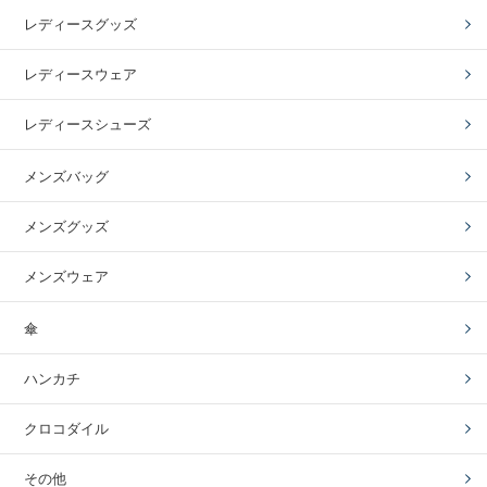
レディースグッズ
レディースウェア
レディースシューズ
メンズバッグ
メンズグッズ
メンズウェア
傘
ハンカチ
クロコダイル
その他